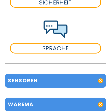
SICHERHEIT
SPRACHE
SENSOREN
WAREMA