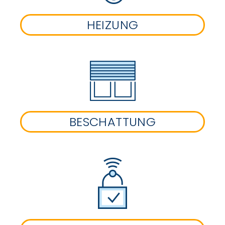
HEIZUNG
BESCHATTUNG