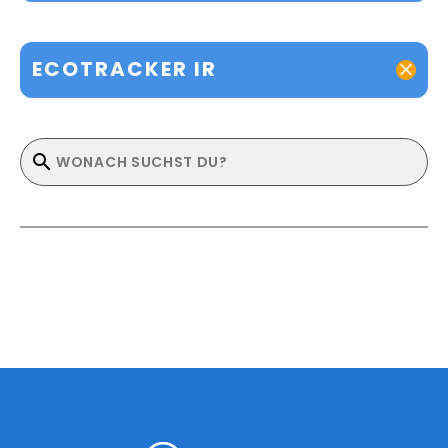
ECOTRACKER IR