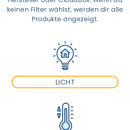
keinen Filter wählst, werden dir alle
Produkte angezeigt.
LICHT