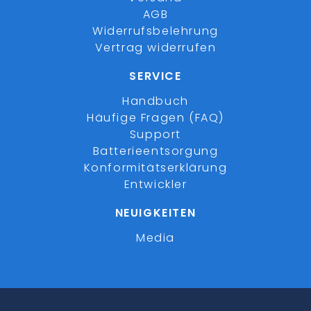
AGB
Widerrufsbelehrung
Vertrag widerrufen
SERVICE
Handbuch
Häufige Fragen (FAQ)
Support
Batterieentsorgung
Konformitätserklärung
Entwickler
NEUIGKEITEN
Media