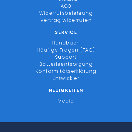
AGB
Widerrufsbelehrung
Vertrag widerrufen
SERVICE
Handbuch
Häufige Fragen (FAQ)
Support
Batterieentsorgung
Konformitätserklärung
Entwickler
NEUIGKEITEN
Media