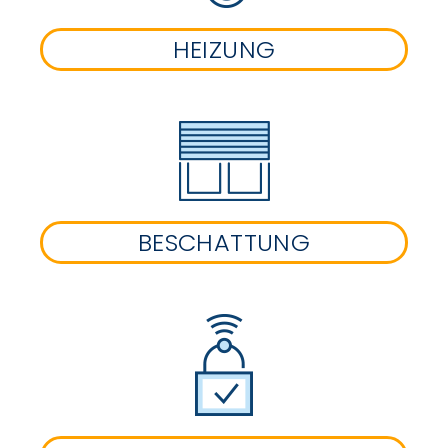
HEIZUNG
BESCHATTUNG