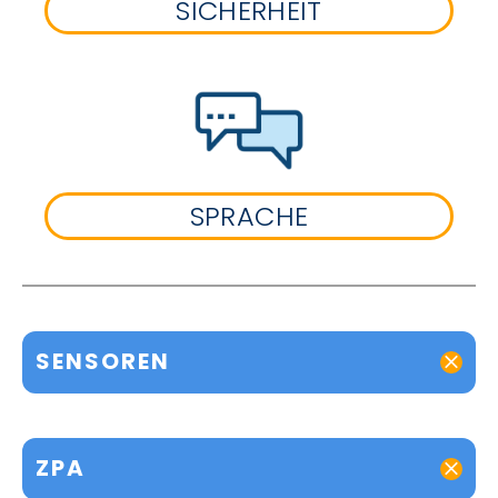
SICHERHEIT
SPRACHE
SENSOREN
ZPA