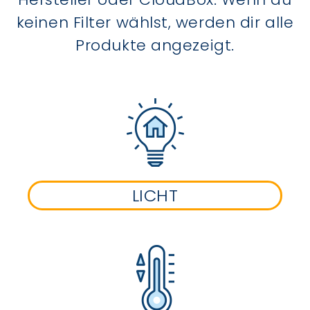
keinen Filter wählst, werden dir alle
Produkte angezeigt.
LICHT