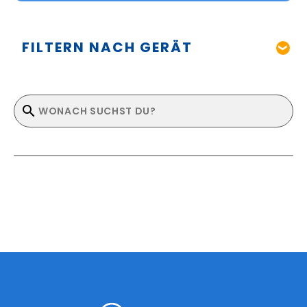
FILTERN NACH GERÄT