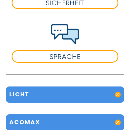
SICHERHEIT
SPRACHE
LICHT
ACOMAX