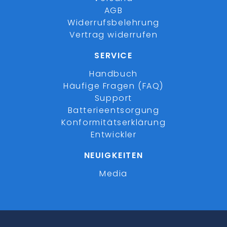
AGB
Widerrufsbelehrung
Vertrag widerrufen
SERVICE
Handbuch
Häufige Fragen (FAQ)
Support
Batterieentsorgung
Konformitätserklärung
Entwickler
NEUIGKEITEN
Media