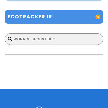
ECOTRACKER IR