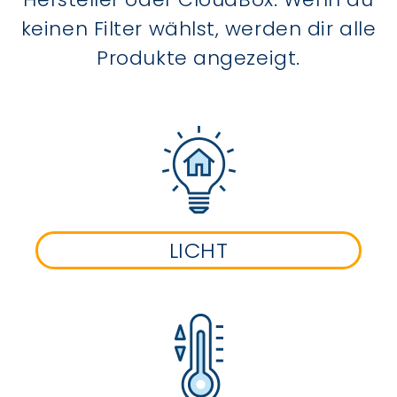
keinen Filter wählst, werden dir alle
Produkte angezeigt.
LICHT