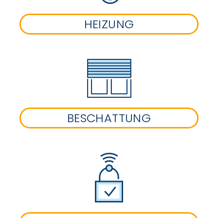
HEIZUNG
BESCHATTUNG