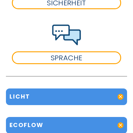
SICHERHEIT
SPRACHE
LICHT
ECOFLOW