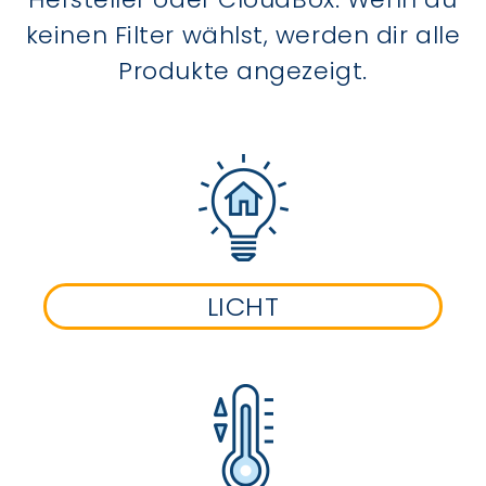
keinen Filter wählst, werden dir alle
Produkte angezeigt.
LICHT