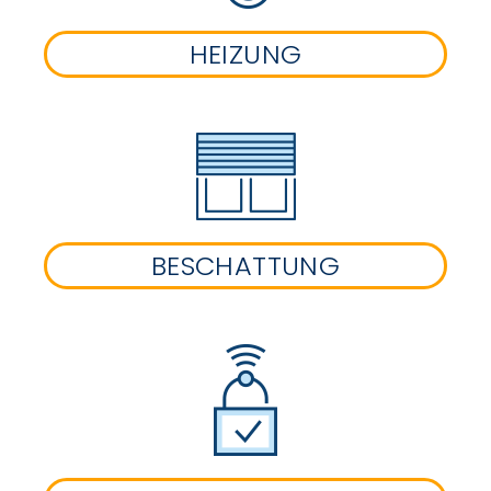
HEIZUNG
BESCHATTUNG