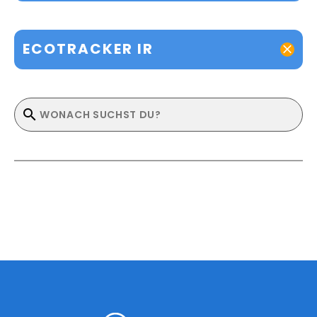
ECOTRACKER IR