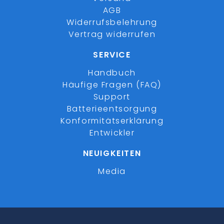
AGB
Widerrufsbelehrung
Vertrag widerrufen
SERVICE
Handbuch
Häufige Fragen (FAQ)
Support
Batterieentsorgung
Konformitätserklärung
Entwickler
NEUIGKEITEN
Media