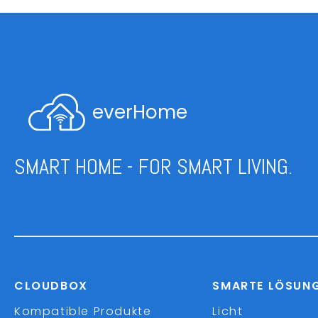
everHome
SMART HOME - FOR SMART LIVING.
CLOUDBOX
SMARTE LÖSUN
Kompatible Produkte
Licht