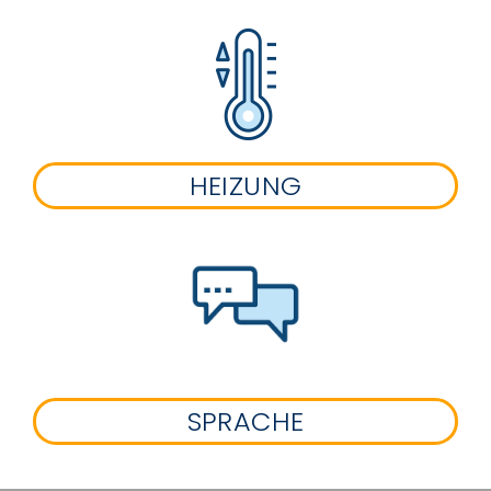
HEIZUNG
SPRACHE