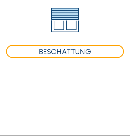
BESCHATTUNG