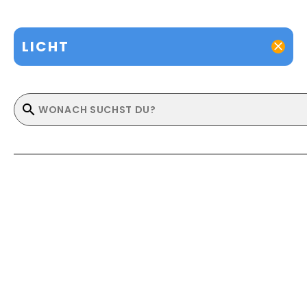
LICHT