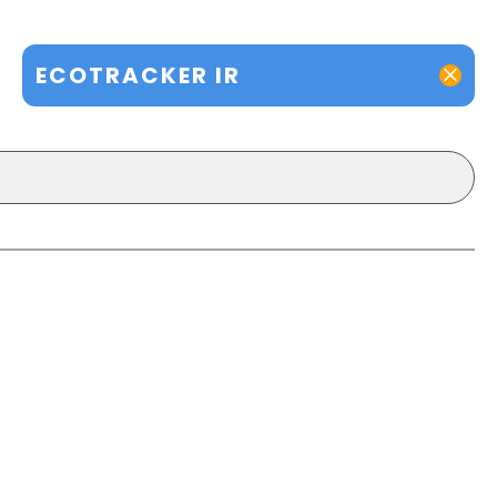
ECOTRACKER IR