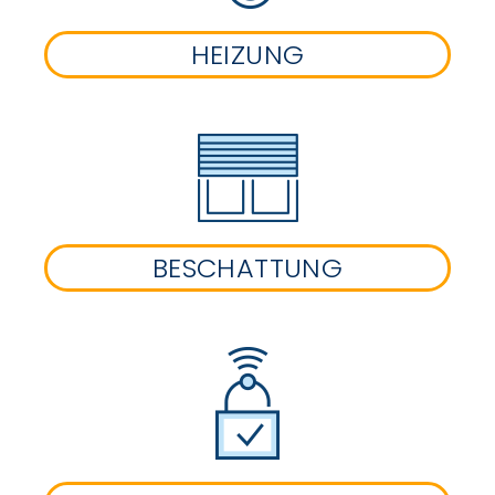
HEIZUNG
BESCHATTUNG