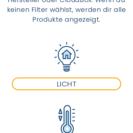
keinen Filter wählst, werden dir alle
Produkte angezeigt.
LICHT