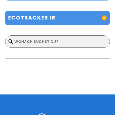
ECOTRACKER IR