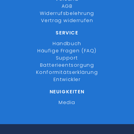
AGB
Widerrufsbelehrung
Vertrag widerrufen
SERVICE
Handbuch
Häufige Fragen (FAQ)
Support
Batterieentsorgung
Konformitätserklärung
Entwickler
NEUIGKEITEN
Media