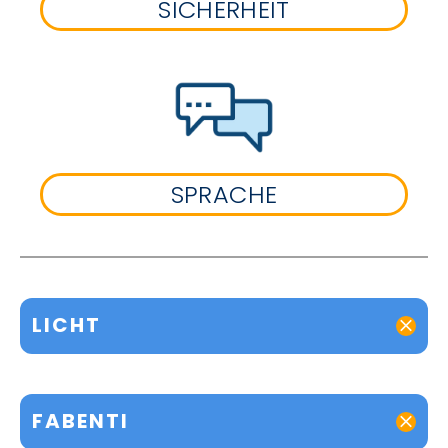
SICHERHEIT
SPRACHE
LICHT
FABENTI