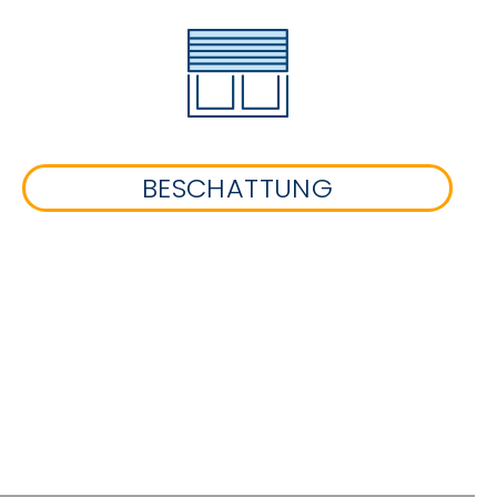
BESCHATTUNG