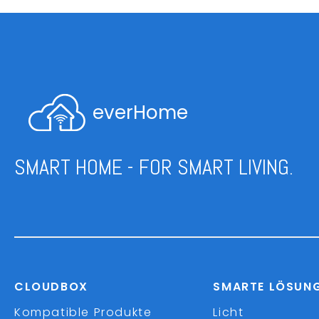
everHome
SMART HOME - FOR SMART LIVING.
CLOUDBOX
SMARTE LÖSUN
Kompatible Produkte
Licht