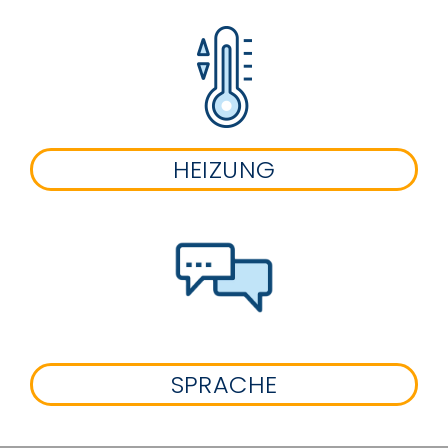
HEIZUNG
SPRACHE