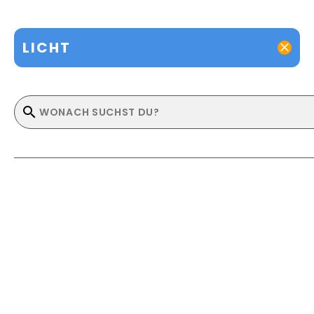
LICHT