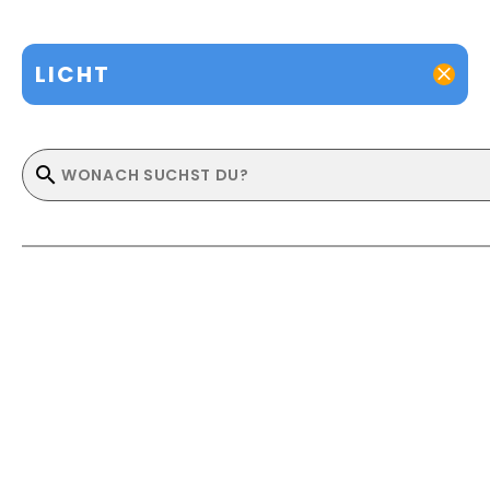
LICHT