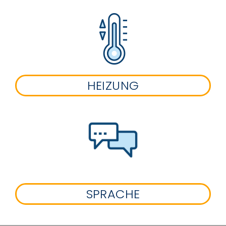
HEIZUNG
SPRACHE