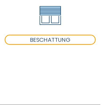
BESCHATTUNG