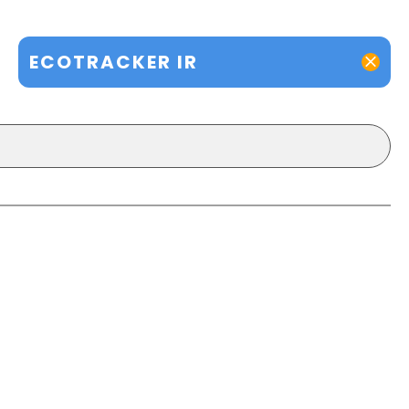
ECOTRACKER IR