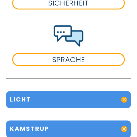
SICHERHEIT
SPRACHE
LICHT
KAMSTRUP