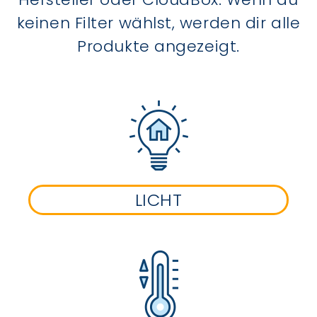
keinen Filter wählst, werden dir alle
Produkte angezeigt.
LICHT