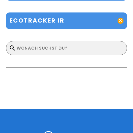
ECOTRACKER IR