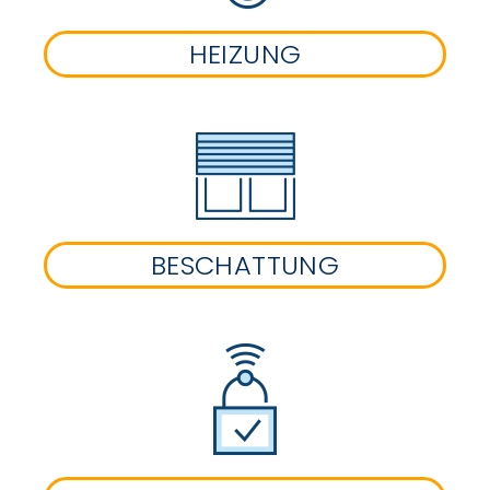
HEIZUNG
BESCHATTUNG