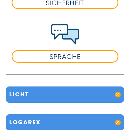
SICHERHEIT
SPRACHE
LICHT
LOGAREX