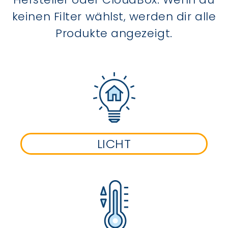
keinen Filter wählst, werden dir alle
Produkte angezeigt.
LICHT