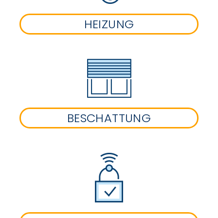
HEIZUNG
BESCHATTUNG