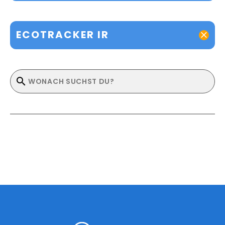
ECOTRACKER IR