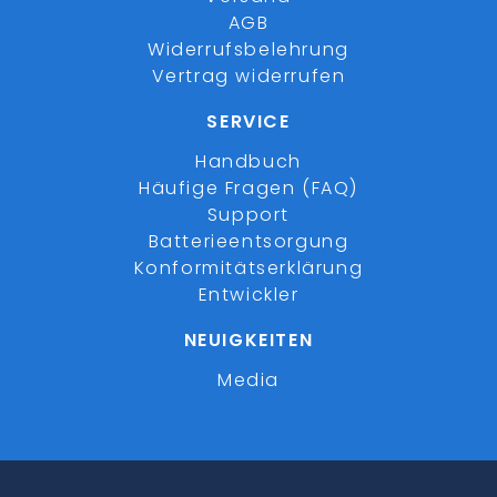
AGB
Widerrufsbelehrung
Vertrag widerrufen
SERVICE
Handbuch
Häufige Fragen (FAQ)
Support
Batterieentsorgung
Konformitätserklärung
Entwickler
NEUIGKEITEN
Media