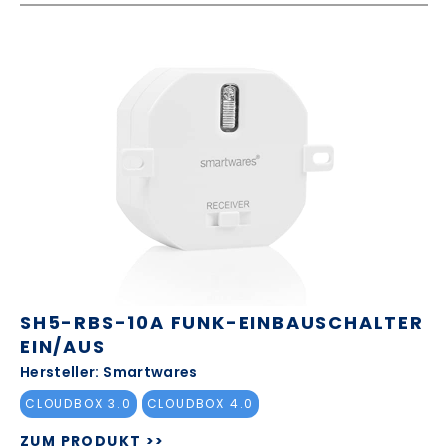
SH5-RBS-10A FUNK-EINBAUSCHALTER
EIN/AUS
Hersteller: Smartwares
CLOUDBOX 3.0
CLOUDBOX 4.0
ZUM PRODUKT >>