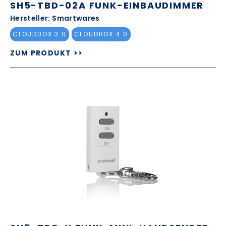
SH5-TBD-02A FUNK-EINBAUDIMMER
Hersteller: Smartwares
CLOUDBOX 3.0
CLOUDBOX 4.0
ZUM PRODUKT >>