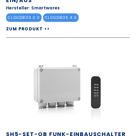
EIN/AUS
Hersteller: Smartwares
CLOUDBOX 3.0
CLOUDBOX 4.0
ZUM PRODUKT >>
SH5-SET-OB FUNK-EINBAUSCHALTER