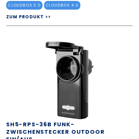
CLOUDBOX 3.0
CLOUDBOX 4.0
ZUM PRODUKT >>
SH5-RPS-36B FUNK-
ZWISCHENSTECKER OUTDOOR