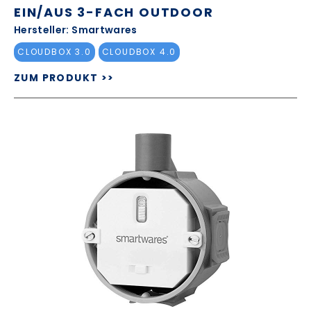
EIN/AUS 3-FACH OUTDOOR
Hersteller: Smartwares
CLOUDBOX 3.0
CLOUDBOX 4.0
ZUM PRODUKT >>