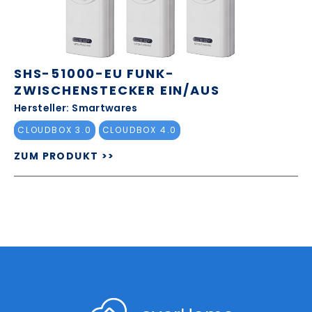
SHS-51000-EU FUNK-
ZWISCHENSTECKER EIN/AUS
Hersteller: Smartwares
CLOUDBOX 3.0
CLOUDBOX 4.0
ZUM PRODUKT >>