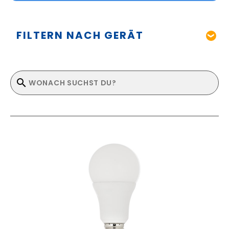
FILTERN NACH GERÄT