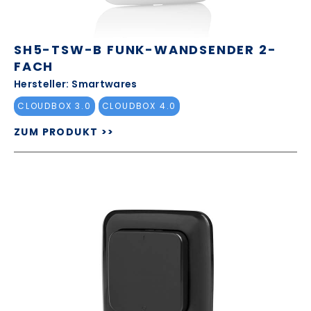
SH5-TSW-B FUNK-WANDSENDER 2-
FACH
Hersteller: Smartwares
CLOUDBOX 3.0
CLOUDBOX 4.0
ZUM PRODUKT >>