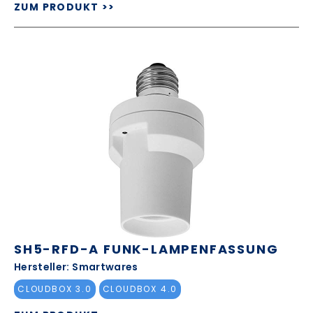
ZUM PRODUKT >>
SH5-RFD-A FUNK-LAMPENFASSUNG
Hersteller: Smartwares
CLOUDBOX 3.0
CLOUDBOX 4.0