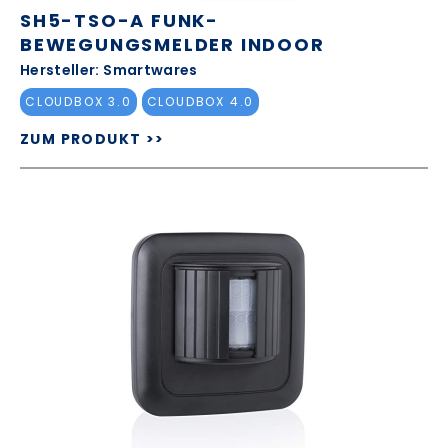
SH5-TSO-A FUNK-
BEWEGUNGSMELDER INDOOR
Hersteller: Smartwares
CLOUDBOX 3.0
CLOUDBOX 4.0
ZUM PRODUKT >>