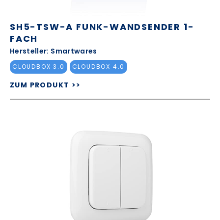
SH5-TSW-A FUNK-WANDSENDER 1-
FACH
Hersteller: Smartwares
CLOUDBOX 3.0
CLOUDBOX 4.0
ZUM PRODUKT >>