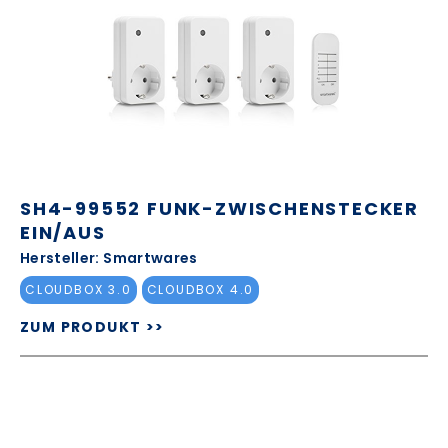
SH4-99552 FUNK-ZWISCHENSTECKER
EIN/AUS
Hersteller: Smartwares
CLOUDBOX 3.0
CLOUDBOX 4.0
ZUM PRODUKT >>