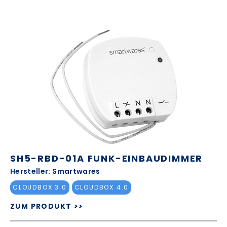
SH5-RBD-01A FUNK-EINBAUDIMMER
Hersteller: Smartwares
CLOUDBOX 3.0
CLOUDBOX 4.0
ZUM PRODUKT >>