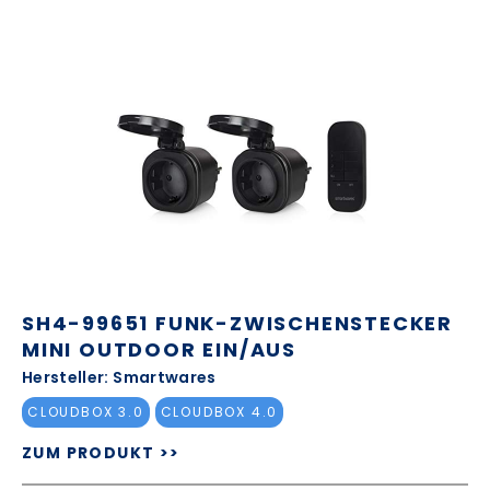
SH4-99651 FUNK-ZWISCHENSTECKER
MINI OUTDOOR EIN/AUS
Hersteller: Smartwares
CLOUDBOX 3.0
CLOUDBOX 4.0
ZUM PRODUKT >>