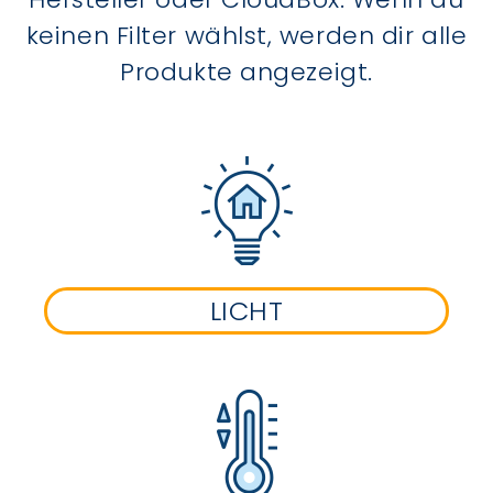
keinen Filter wählst, werden dir alle
Produkte angezeigt.
LICHT