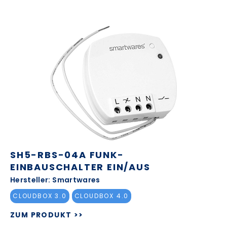
SH5-RBS-04A FUNK-
EINBAUSCHALTER EIN/AUS
Hersteller: Smartwares
CLOUDBOX 3.0
CLOUDBOX 4.0
ZUM PRODUKT >>