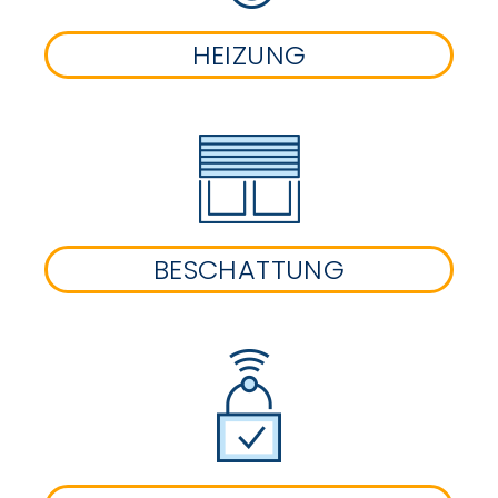
HEIZUNG
BESCHATTUNG