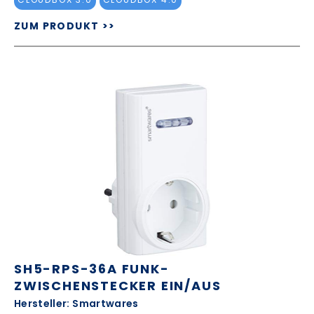
ZUM PRODUKT >>
SH5-RPS-36A FUNK-
ZWISCHENSTECKER EIN/AUS
Hersteller: Smartwares