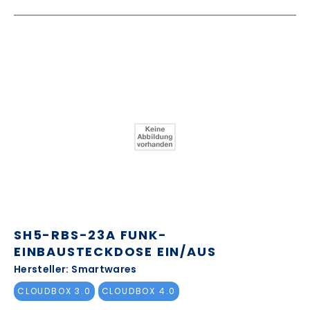
SH5-RBS-23A FUNK-
EINBAUSTECKDOSE EIN/AUS
Hersteller: Smartwares
CLOUDBOX 3.0
CLOUDBOX 4.0