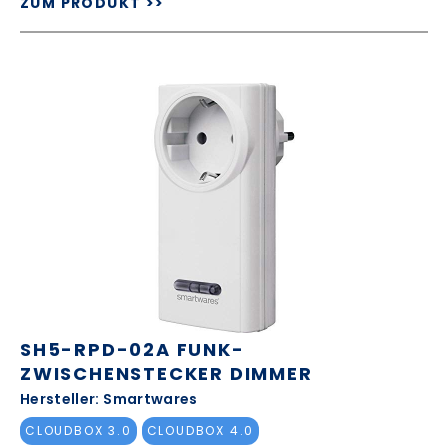
ZUM PRODUKT >>
SH5-RPD-02A FUNK-
ZWISCHENSTECKER DIMMER
Hersteller: Smartwares
CLOUDBOX 3.0
CLOUDBOX 4.0