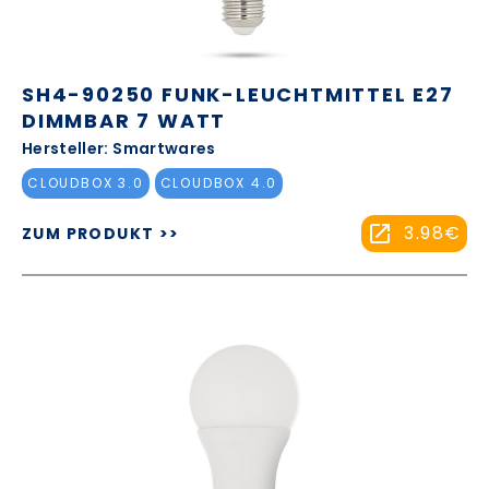
SH4-90250 FUNK-LEUCHTMITTEL E27
DIMMBAR 7 WATT
Hersteller: Smartwares
CLOUDBOX 3.0
CLOUDBOX 4.0
3.98€
ZUM PRODUKT >>