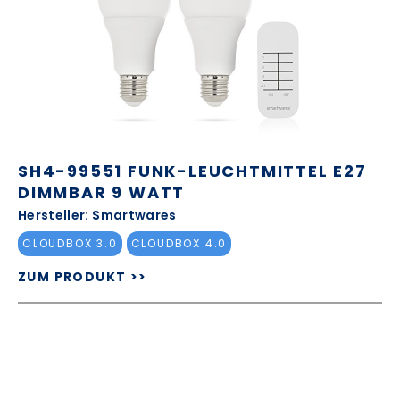
SH4-99551 FUNK-LEUCHTMITTEL E27
DIMMBAR 9 WATT
Hersteller: Smartwares
CLOUDBOX 3.0
CLOUDBOX 4.0
ZUM PRODUKT >>