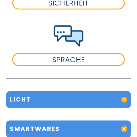
SICHERHEIT
SPRACHE
LICHT
SMARTWARES