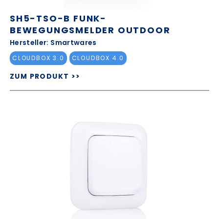
SH5-TSO-B FUNK-
BEWEGUNGSMELDER OUTDOOR
Hersteller: Smartwares
CLOUDBOX 3.0
CLOUDBOX 4.0
ZUM PRODUKT >>