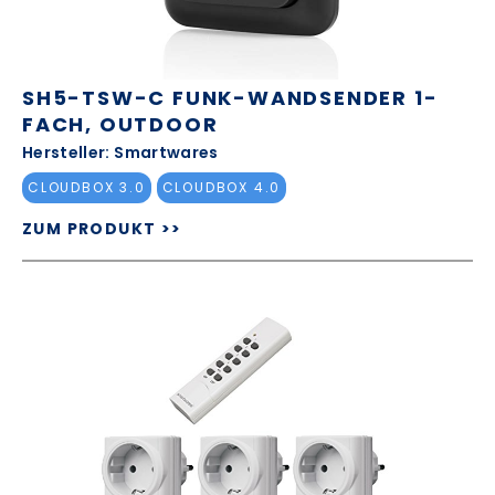
SH5-TSW-C FUNK-WANDSENDER 1-
FACH, OUTDOOR
Hersteller: Smartwares
CLOUDBOX 3.0
CLOUDBOX 4.0
ZUM PRODUKT >>