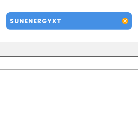
SUNENERGYXT