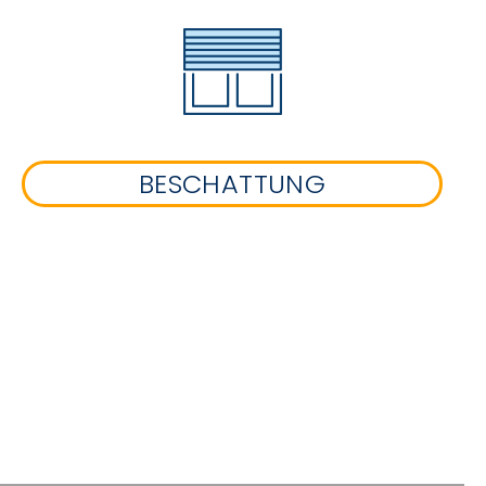
BESCHATTUNG