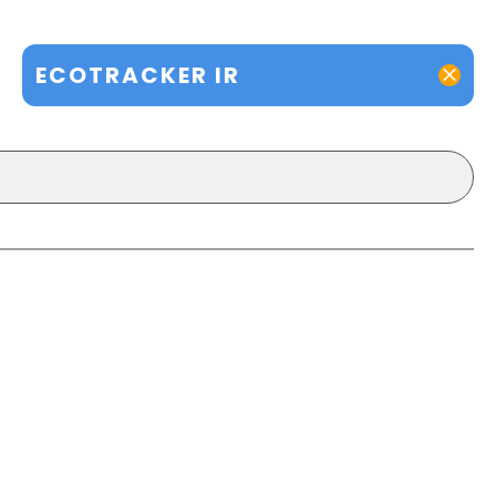
ECOTRACKER IR