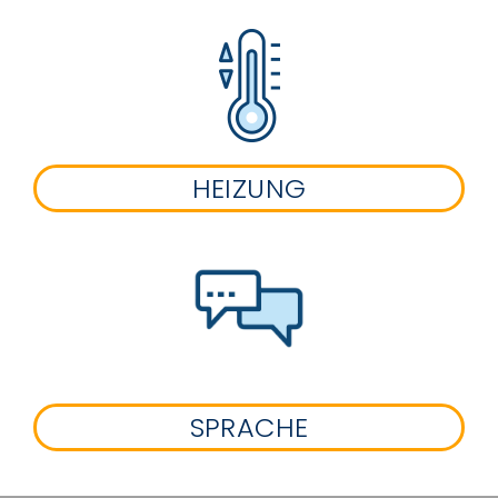
HEIZUNG
SPRACHE