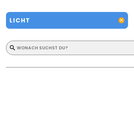
LICHT