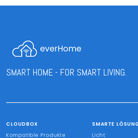
everHome
SMART HOME - FOR SMART LIVING.
CLOUDBOX
SMARTE LÖSUN
Kompatible Produkte
Licht