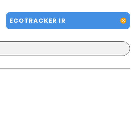
ECOTRACKER IR