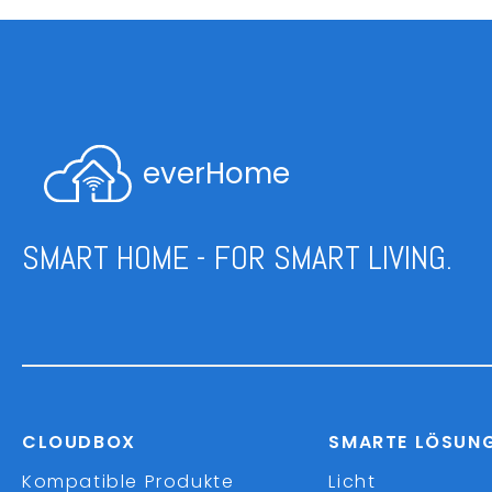
everHome
SMART HOME - FOR SMART LIVING.
CLOUDBOX
SMARTE LÖSUN
Kompatible Produkte
Licht