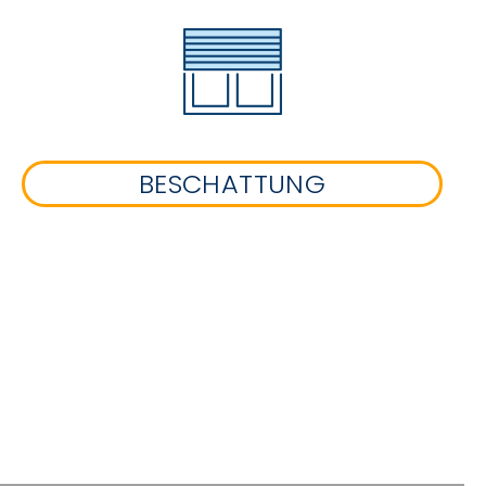
BESCHATTUNG