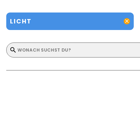
LICHT