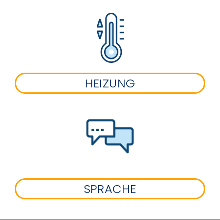
HEIZUNG
SPRACHE