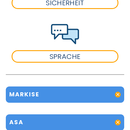
SICHERHEIT
SPRACHE
MARKISE
ASA