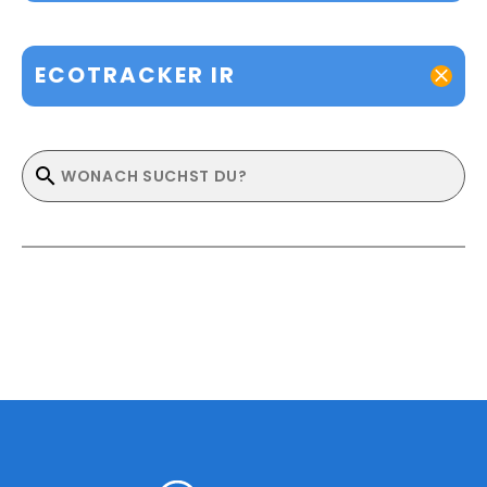
ECOTRACKER IR