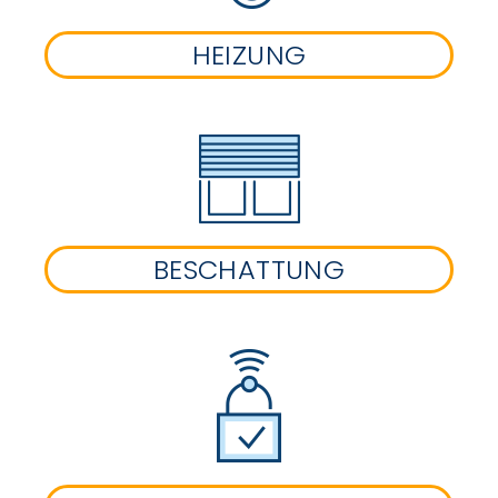
HEIZUNG
BESCHATTUNG