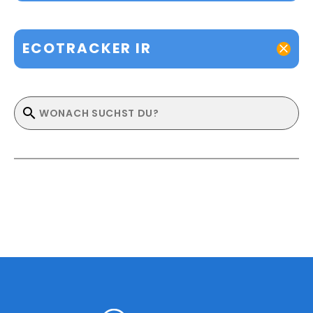
ECOTRACKER IR