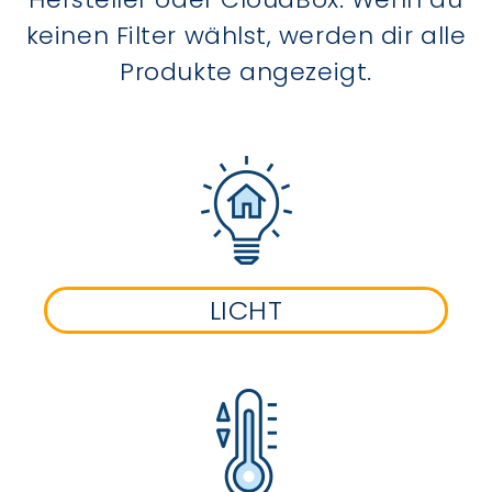
keinen Filter wählst, werden dir alle
Produkte angezeigt.
LICHT