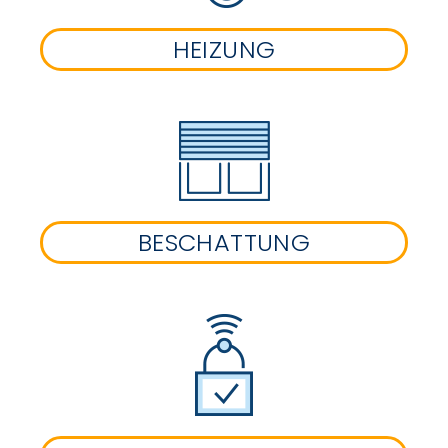
HEIZUNG
BESCHATTUNG