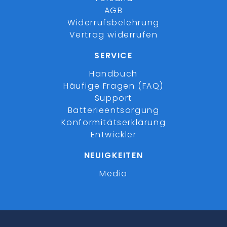
AGB
Widerrufsbelehrung
Vertrag widerrufen
SERVICE
Handbuch
Häufige Fragen (FAQ)
Support
Batterieentsorgung
Konformitätserklärung
Entwickler
NEUIGKEITEN
Media