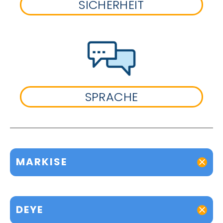
SICHERHEIT
SPRACHE
MARKISE
DEYE