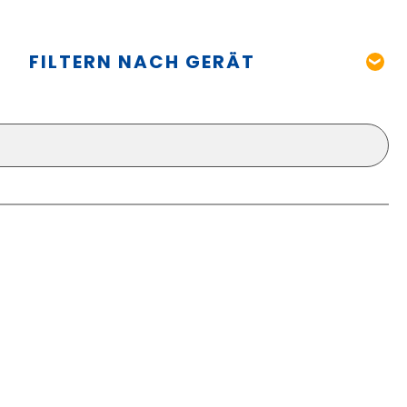
FILTERN NACH GERÄT