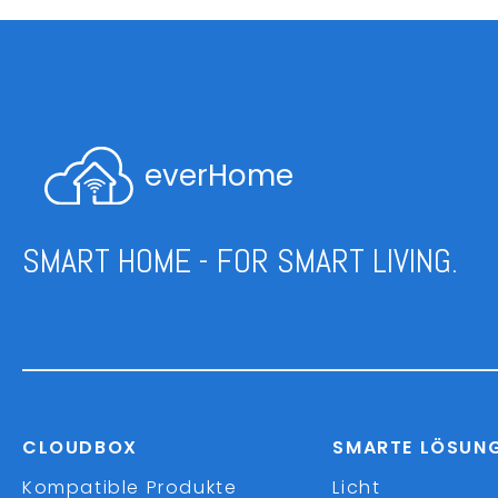
everHome
SMART HOME - FOR SMART LIVING.
CLOUDBOX
SMARTE LÖSUN
Kompatible Produkte
Licht