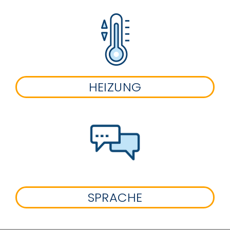
HEIZUNG
SPRACHE