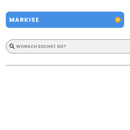
MARKISE