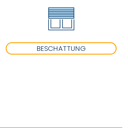
BESCHATTUNG