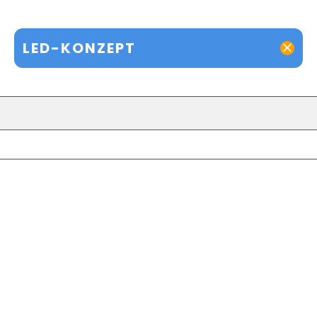
LED-KONZEPT