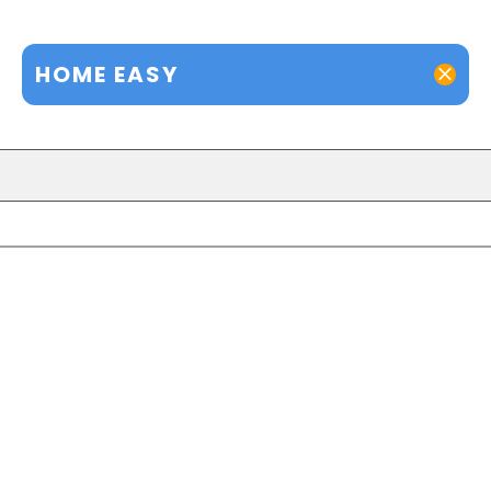
HOME EASY