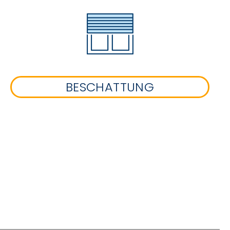
BESCHATTUNG