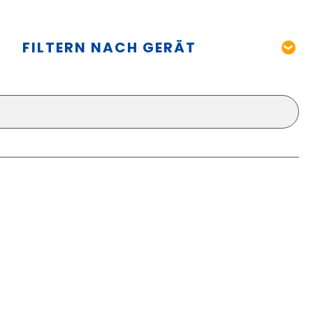
FILTERN NACH GERÄT