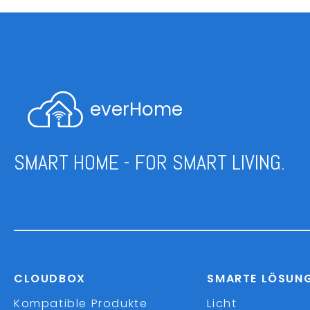
everHome
SMART HOME - FOR SMART LIVING.
CLOUDBOX
SMARTE LÖSUN
Kompatible Produkte
Licht