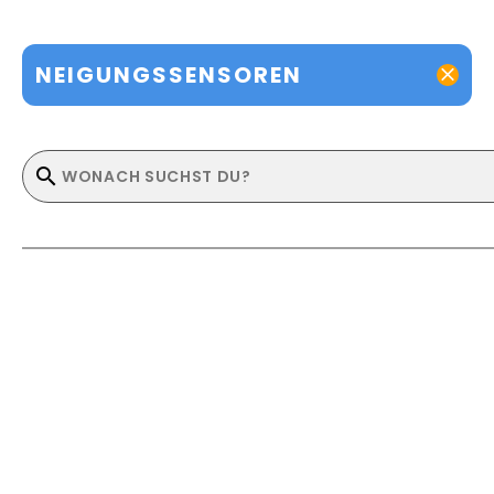
NEIGUNGSSENSOREN