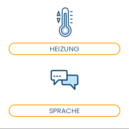
HEIZUNG
SPRACHE