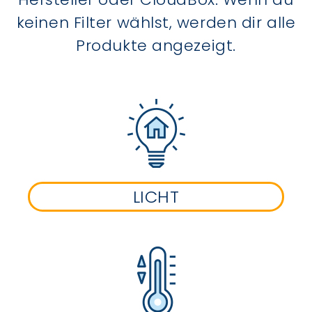
keinen Filter wählst, werden dir alle
Produkte angezeigt.
LICHT