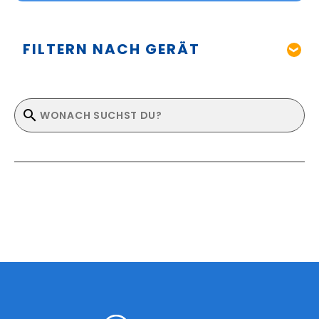
FILTERN NACH GERÄT