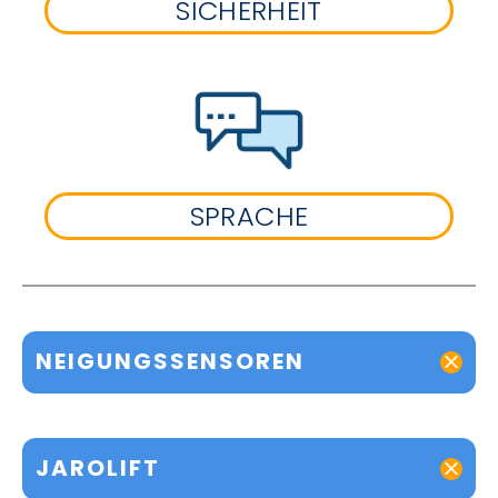
SICHERHEIT
SPRACHE
NEIGUNGSSENSOREN
JAROLIFT