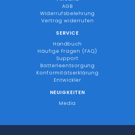
AGB
Widerrufsbelehrung
Vertrag widerrufen
SERVICE
Handbuch
Häufige Fragen (FAQ)
Support
Batterieentsorgung
Konformitätserklärung
Entwickler
NEUIGKEITEN
Media