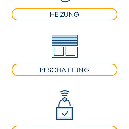
HEIZUNG
BESCHATTUNG