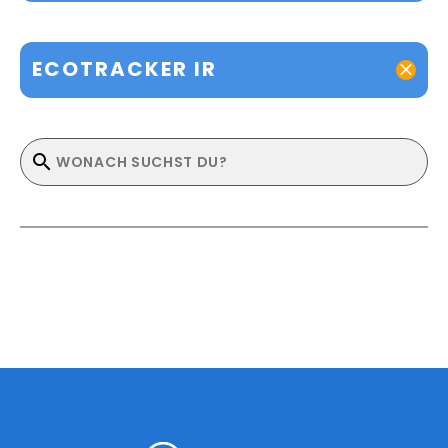
ECOTRACKER IR