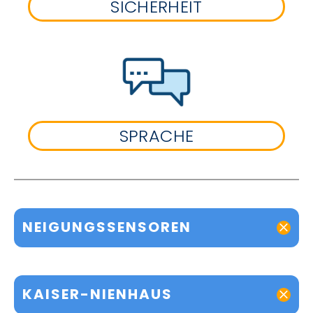
SICHERHEIT
SPRACHE
NEIGUNGSSENSOREN
KAISER-NIENHAUS