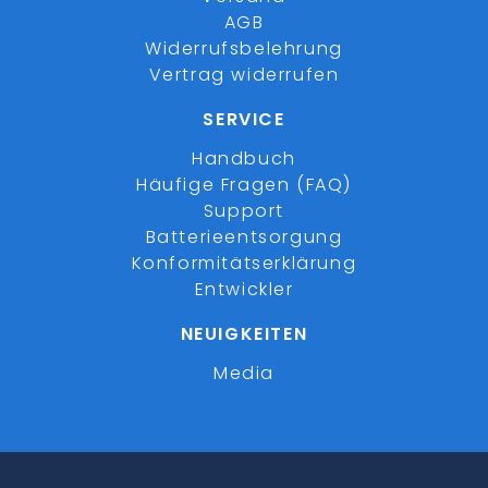
AGB
Widerrufsbelehrung
Vertrag widerrufen
SERVICE
Handbuch
Häufige Fragen (FAQ)
Support
Batterieentsorgung
Konformitätserklärung
Entwickler
NEUIGKEITEN
Media