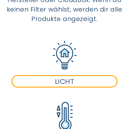
keinen Filter wählst, werden dir alle
Produkte angezeigt.
LICHT