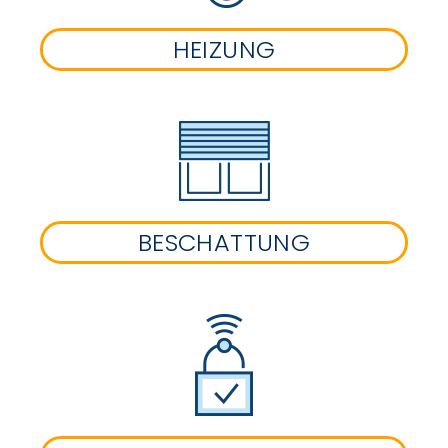
HEIZUNG
BESCHATTUNG