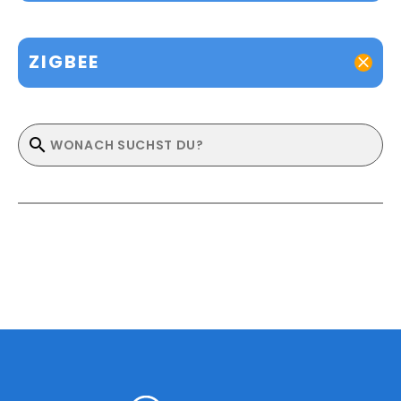
ZIGBEE