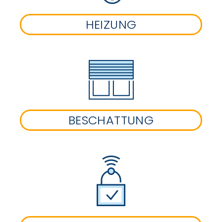
HEIZUNG
BESCHATTUNG