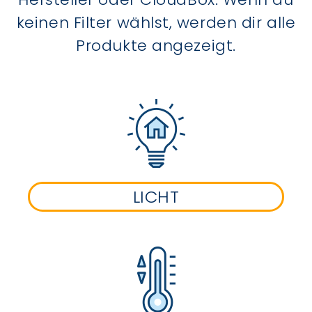
keinen Filter wählst, werden dir alle
Produkte angezeigt.
LICHT