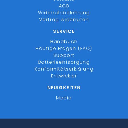
AGB
Widerrufsbelehrung
Vertrag widerrufen
SERVICE
Handbuch
Häufige Fragen (FAQ)
Support
Batterieentsorgung
Konformitätserklärung
Entwickler
NEUIGKEITEN
Media