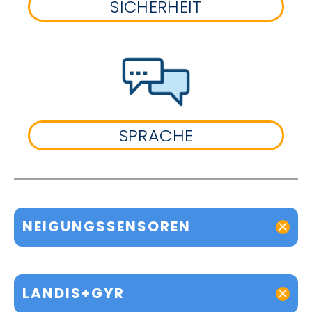
SICHERHEIT
SPRACHE
NEIGUNGSSENSOREN
LANDIS+GYR