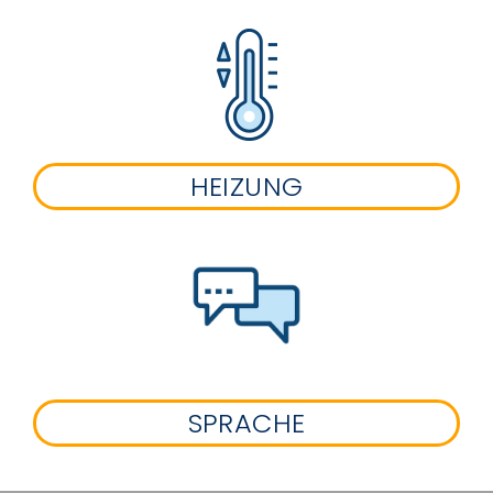
HEIZUNG
SPRACHE