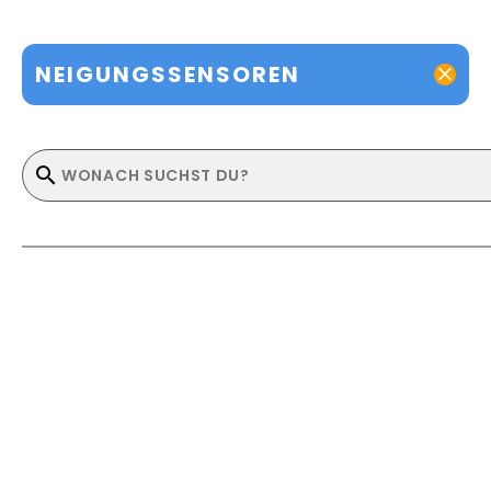
NEIGUNGSSENSOREN