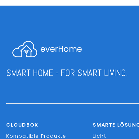
everHome
SMART HOME - FOR SMART LIVING.
CLOUDBOX
SMARTE LÖSUN
Kompatible Produkte
Licht