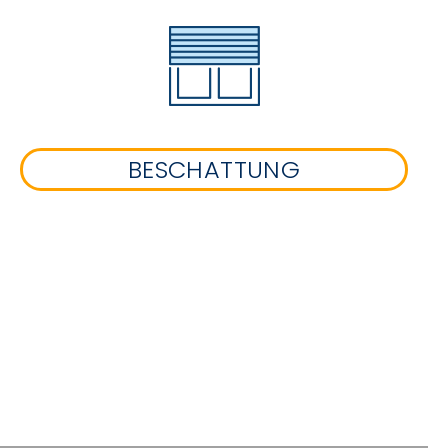
BESCHATTUNG