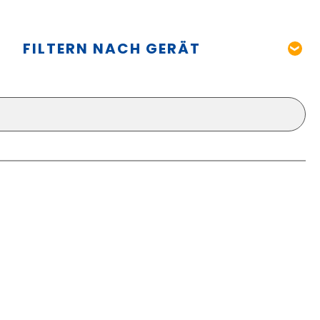
FILTERN NACH GERÄT