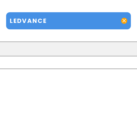
LEDVANCE