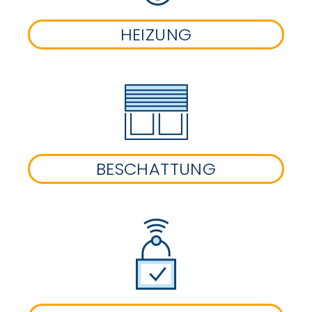
HEIZUNG
BESCHATTUNG