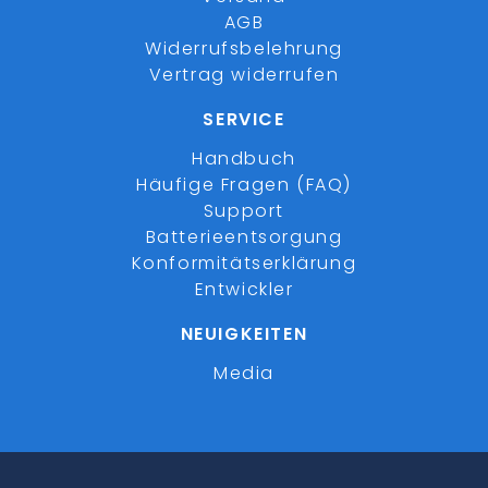
AGB
Widerrufsbelehrung
Vertrag widerrufen
SERVICE
Handbuch
Häufige Fragen (FAQ)
Support
Batterieentsorgung
Konformitätserklärung
Entwickler
NEUIGKEITEN
Media