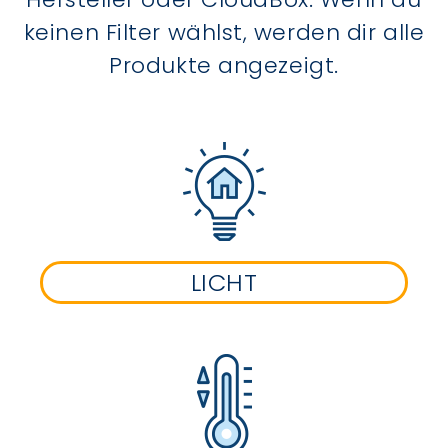
keinen Filter wählst, werden dir alle
Produkte angezeigt.
LICHT