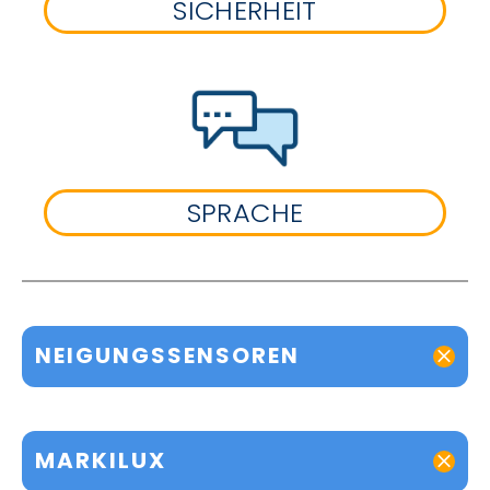
SICHERHEIT
SPRACHE
NEIGUNGSSENSOREN
MARKILUX