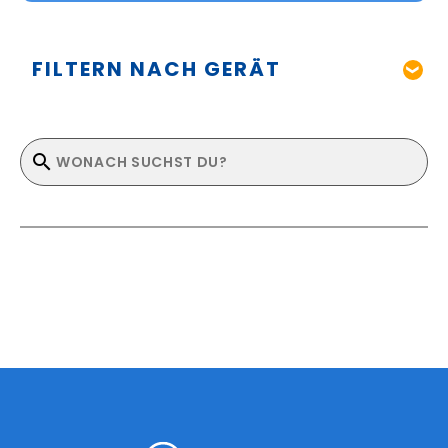
FILTERN NACH GERÄT