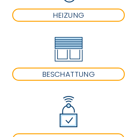
HEIZUNG
BESCHATTUNG