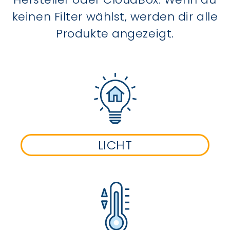
keinen Filter wählst, werden dir alle
Produkte angezeigt.
LICHT