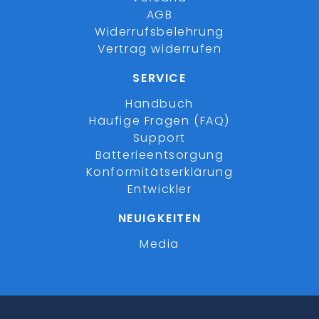
AGB
Widerrufsbelehrung
Vertrag widerrufen
SERVICE
Handbuch
Häufige Fragen (FAQ)
Support
Batterieentsorgung
Konformitätserklärung
Entwickler
NEUIGKEITEN
Media