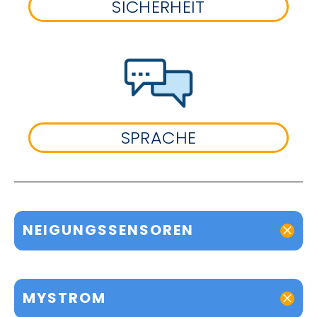
SICHERHEIT
SPRACHE
NEIGUNGSSENSOREN
MYSTROM