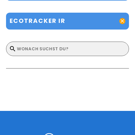
ECOTRACKER IR