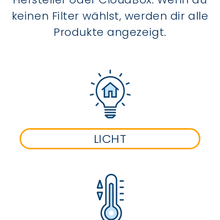
keinen Filter wählst, werden dir alle
Produkte angezeigt.
LICHT