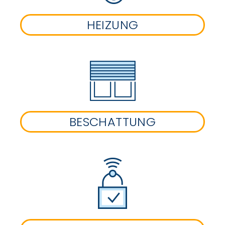
HEIZUNG
BESCHATTUNG