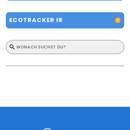
ECOTRACKER IR