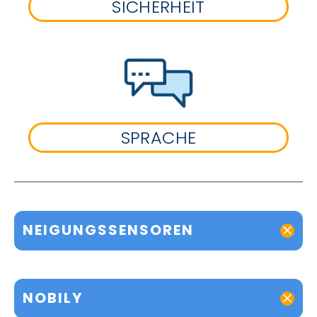
SICHERHEIT
SPRACHE
NEIGUNGSSENSOREN
NOBILY