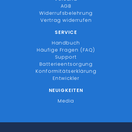
AGB
Widerrufsbelehrung
Vertrag widerrufen
SERVICE
Handbuch
Häufige Fragen (FAQ)
Support
Batterieentsorgung
Konformitätserklärung
Entwickler
NEUIGKEITEN
Media