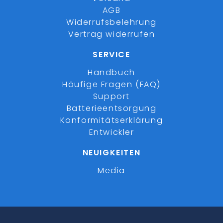
AGB
Widerrufsbelehrung
Vertrag widerrufen
SERVICE
Handbuch
Häufige Fragen (FAQ)
Support
Batterieentsorgung
Konformitätserklärung
Entwickler
NEUIGKEITEN
Media