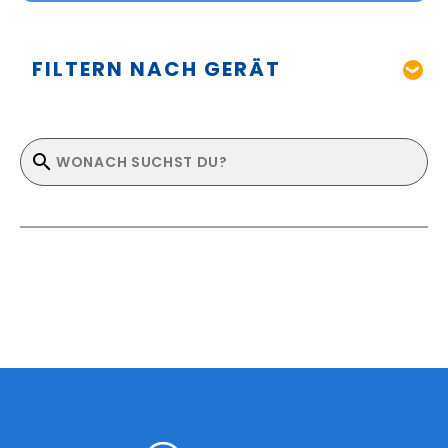
FILTERN NACH GERÄT