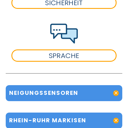
SICHERHEIT
SPRACHE
NEIGUNGSSENSOREN
RHEIN-RUHR MARKISEN