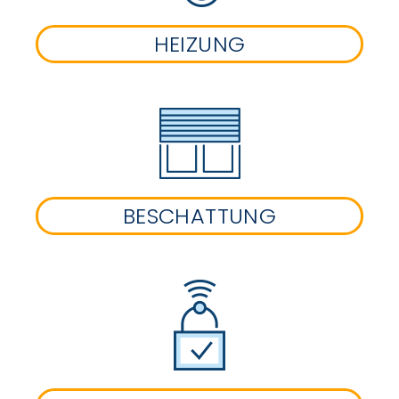
HEIZUNG
BESCHATTUNG