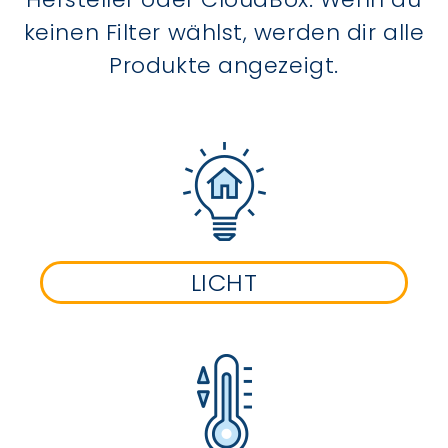
keinen Filter wählst, werden dir alle
Produkte angezeigt.
LICHT