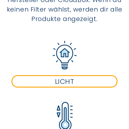
keinen Filter wählst, werden dir alle
Produkte angezeigt.
LICHT