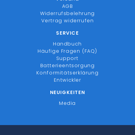
AGB
Widerrufsbelehrung
Vertrag widerrufen
SERVICE
Handbuch
Häufige Fragen (FAQ)
Support
Batterieentsorgung
Konformitätserklärung
Entwickler
NEUIGKEITEN
Media