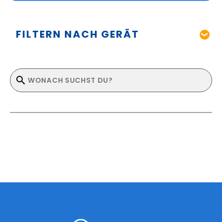
FILTERN NACH GERÄT