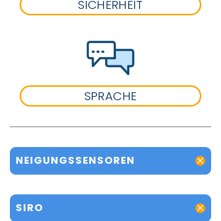
SICHERHEIT
SPRACHE
NEIGUNGSSENSOREN
SIRO