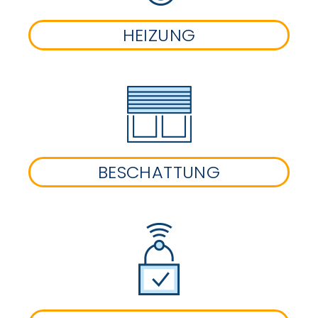
HEIZUNG
BESCHATTUNG