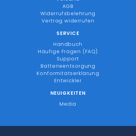
AGB
Widerrufsbelehrung
Vertrag widerrufen
SERVICE
Handbuch
Häufige Fragen (FAQ)
Support
Batterieentsorgung
Konformitätserklärung
Entwickler
NEUIGKEITEN
Media