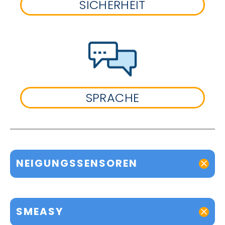
SICHERHEIT
SPRACHE
NEIGUNGSSENSOREN
SMEASY