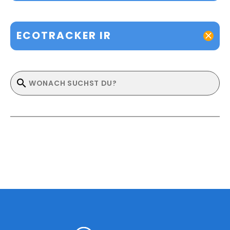
ECOTRACKER IR