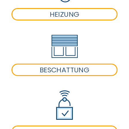
HEIZUNG
BESCHATTUNG