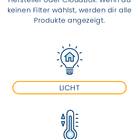
keinen Filter wählst, werden dir alle
Produkte angezeigt.
LICHT