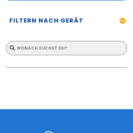
FILTERN NACH GERÄT