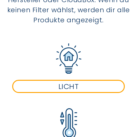
keinen Filter wählst, werden dir alle
Produkte angezeigt.
LICHT