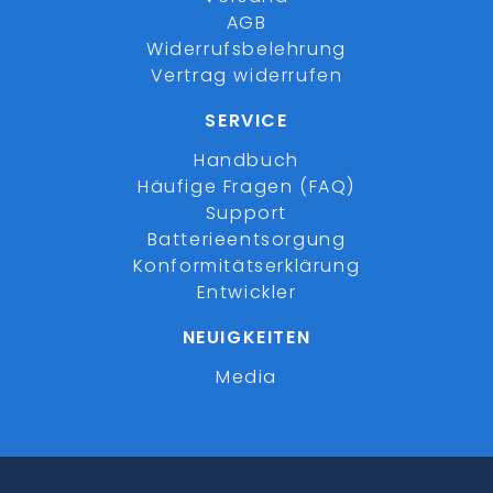
AGB
Widerrufsbelehrung
Vertrag widerrufen
SERVICE
Handbuch
Häufige Fragen (FAQ)
Support
Batterieentsorgung
Konformitätserklärung
Entwickler
NEUIGKEITEN
Media