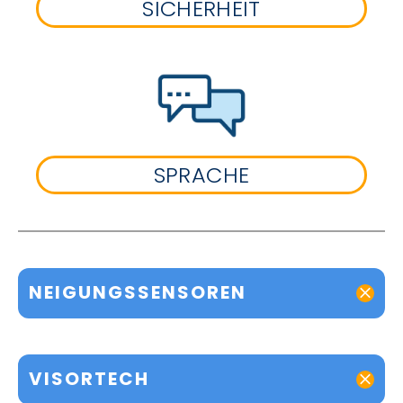
SICHERHEIT
SPRACHE
NEIGUNGSSENSOREN
VISORTECH