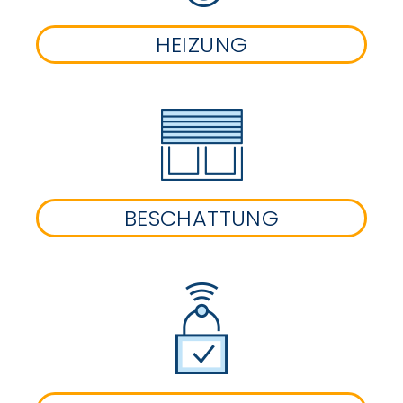
HEIZUNG
BESCHATTUNG