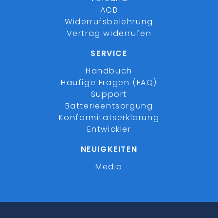
AGB
Widerrufsbelehrung
Vertrag widerrufen
SERVICE
Handbuch
Häufige Fragen (FAQ)
Support
Batterieentsorgung
Konformitätserklärung
Entwickler
NEUIGKEITEN
Media