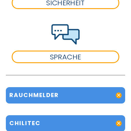
SICHERHEIT
SPRACHE
RAUCHMELDER
CHILITEC