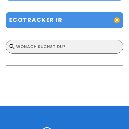
ECOTRACKER IR