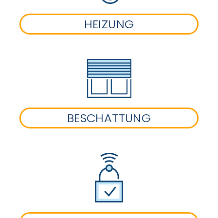
HEIZUNG
BESCHATTUNG