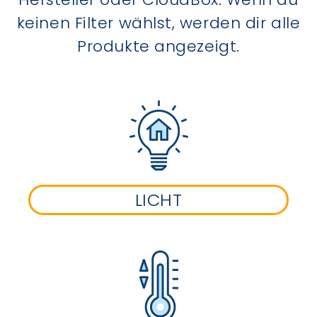
keinen Filter wählst, werden dir alle
Produkte angezeigt.
LICHT