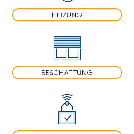
HEIZUNG
BESCHATTUNG