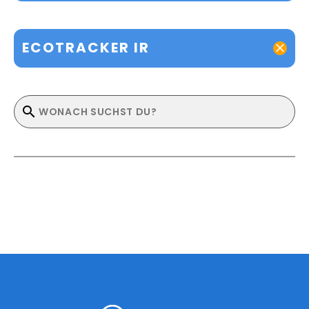
ECOTRACKER IR