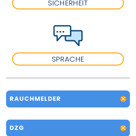
SICHERHEIT
SPRACHE
RAUCHMELDER
DZG