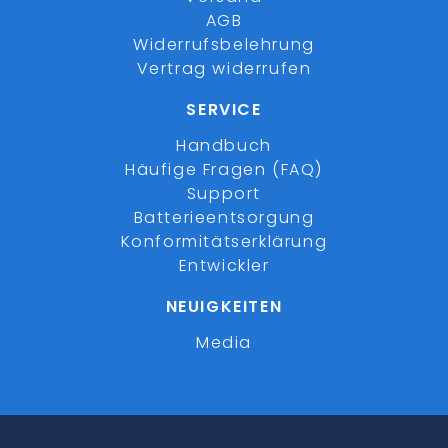
AGB
Widerrufsbelehrung
Vertrag widerrufen
SERVICE
Handbuch
Häufige Fragen (FAQ)
Support
Batterieentsorgung
Konformitätserklärung
Entwickler
NEUIGKEITEN
Media