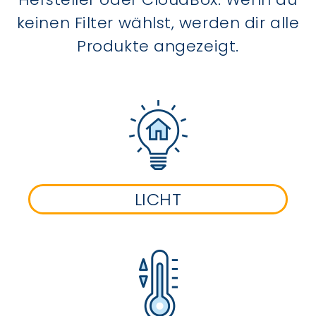
keinen Filter wählst, werden dir alle
Produkte angezeigt.
LICHT