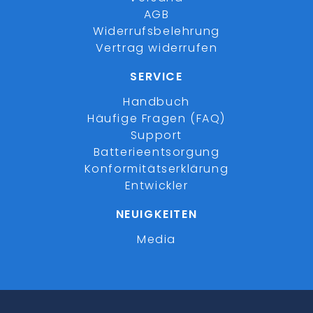
AGB
Widerrufsbelehrung
Vertrag widerrufen
SERVICE
Handbuch
Häufige Fragen (FAQ)
Support
Batterieentsorgung
Konformitätserklärung
Entwickler
NEUIGKEITEN
Media