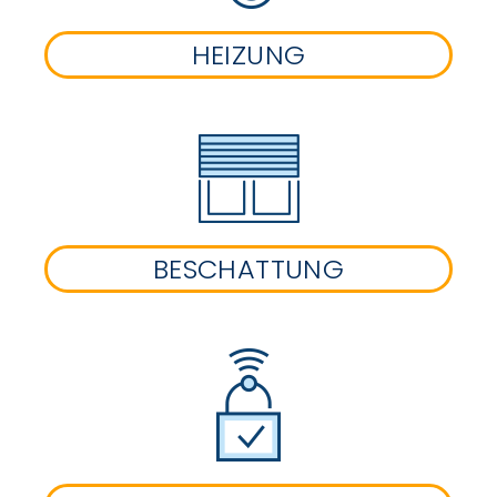
HEIZUNG
BESCHATTUNG