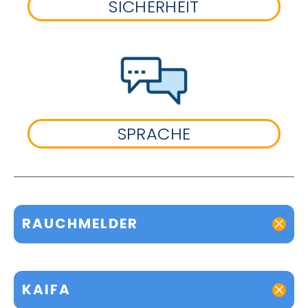
SICHERHEIT
SPRACHE
RAUCHMELDER
KAIFA