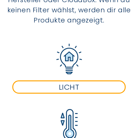
keinen Filter wählst, werden dir alle
Produkte angezeigt.
LICHT