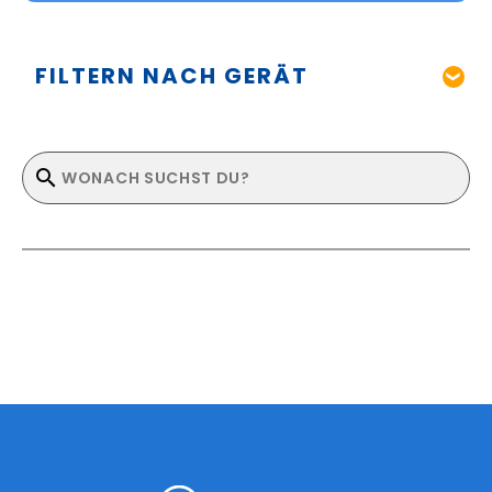
FILTERN NACH GERÄT