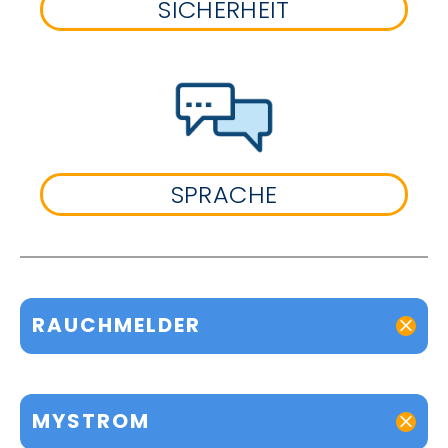
SICHERHEIT
SPRACHE
RAUCHMELDER
MYSTROM