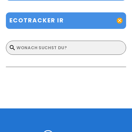
ECOTRACKER IR