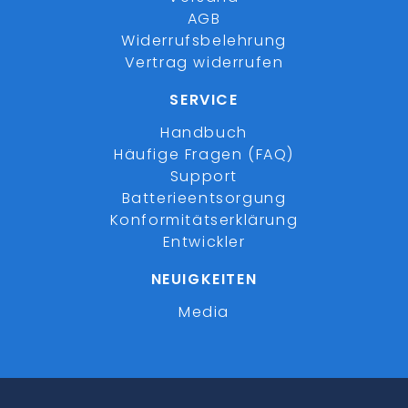
AGB
Widerrufsbelehrung
Vertrag widerrufen
SERVICE
Handbuch
Häufige Fragen (FAQ)
Support
Batterieentsorgung
Konformitätserklärung
Entwickler
NEUIGKEITEN
Media