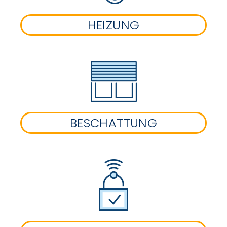
HEIZUNG
BESCHATTUNG