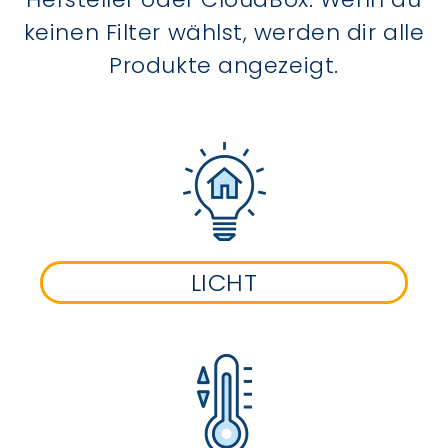
keinen Filter wählst, werden dir alle
Produkte angezeigt.
LICHT