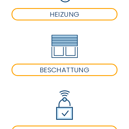
HEIZUNG
BESCHATTUNG