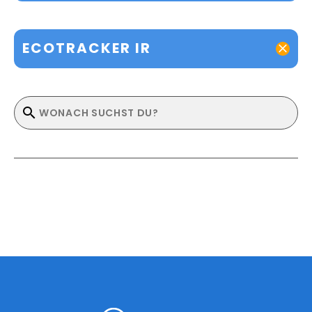
ECOTRACKER IR