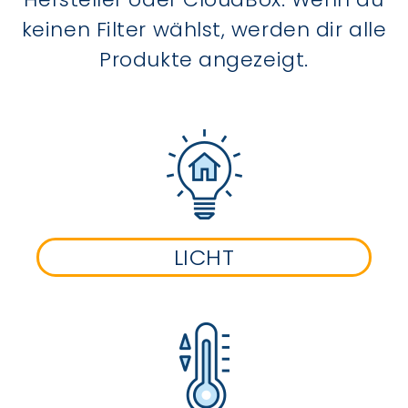
keinen Filter wählst, werden dir alle
Produkte angezeigt.
LICHT