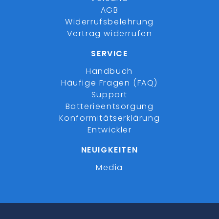
AGB
Widerrufsbelehrung
Vertrag widerrufen
SERVICE
Handbuch
Häufige Fragen (FAQ)
Support
Batterieentsorgung
Konformitätserklärung
Entwickler
NEUIGKEITEN
Media