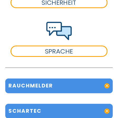
SICHERHEIT
SPRACHE
RAUCHMELDER
SCHARTEC