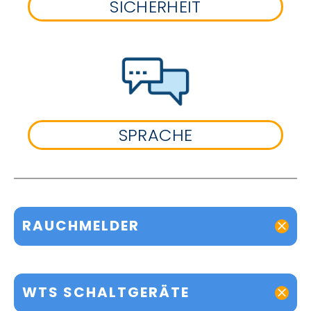
SICHERHEIT
SPRACHE
RAUCHMELDER
WTS SCHALTGERÄTE