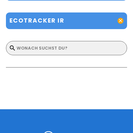
ECOTRACKER IR