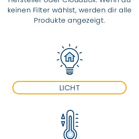
keinen Filter wählst, werden dir alle
Produkte angezeigt.
LICHT