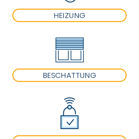
HEIZUNG
BESCHATTUNG