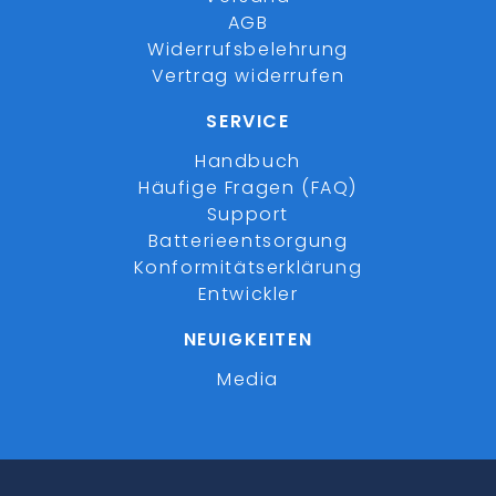
AGB
Widerrufsbelehrung
Vertrag widerrufen
SERVICE
Handbuch
Häufige Fragen (FAQ)
Support
Batterieentsorgung
Konformitätserklärung
Entwickler
NEUIGKEITEN
Media