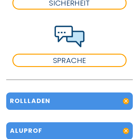
SICHERHEIT
SPRACHE
ROLLLADEN
ALUPROF