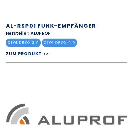
AL-RSP01 FUNK-EMPFÄNGER
Hersteller: ALUPROF
CLOUDBOX 3.0
CLOUDBOX 4.0
ZUM PRODUKT >>