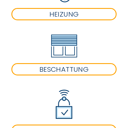
HEIZUNG
BESCHATTUNG