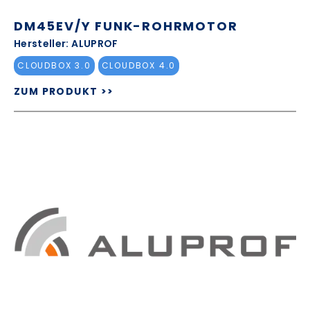
DM45EV/Y FUNK-ROHRMOTOR
Hersteller: ALUPROF
CLOUDBOX 3.0
CLOUDBOX 4.0
ZUM PRODUKT >>