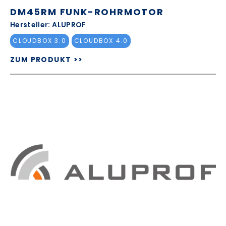
DM45RM FUNK-ROHRMOTOR
Hersteller: ALUPROF
CLOUDBOX 3.0
CLOUDBOX 4.0
ZUM PRODUKT >>