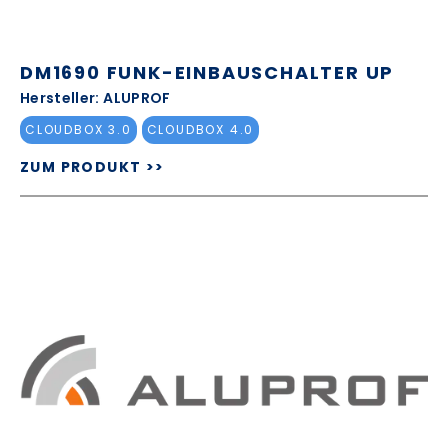
DM1690 FUNK-EINBAUSCHALTER UP
Hersteller: ALUPROF
CLOUDBOX 3.0
CLOUDBOX 4.0
ZUM PRODUKT >>