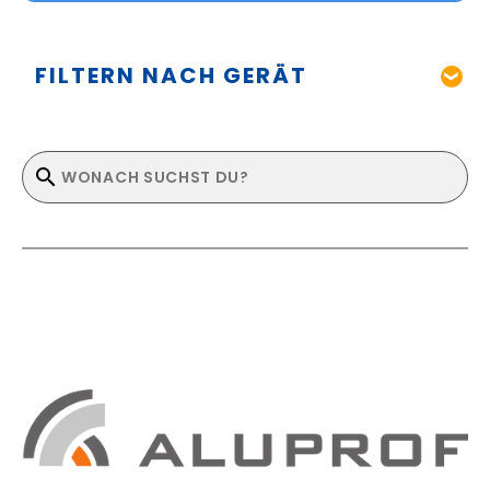
FILTERN NACH GERÄT