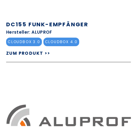
DC155 FUNK-EMPFÄNGER
Hersteller: ALUPROF
CLOUDBOX 3.0
CLOUDBOX 4.0
ZUM PRODUKT >>