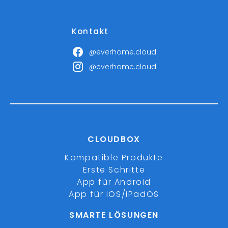
Kontakt
@everhome.cloud
@everhome.cloud
CLOUDBOX
Kompatible Produkte
Erste Schritte
App für Android
App für iOS/iPadOS
SMARTE LÖSUNGEN