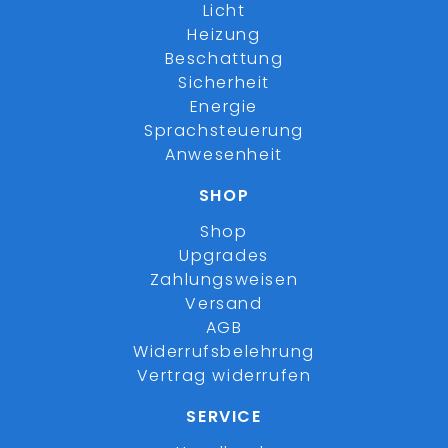
Licht
Heizung
Beschattung
Sicherheit
Energie
Sprachsteuerung
Anwesenheit
SHOP
Shop
Upgrades
Zahlungsweisen
Versand
AGB
Widerrufsbelehrung
Vertrag widerrufen
SERVICE