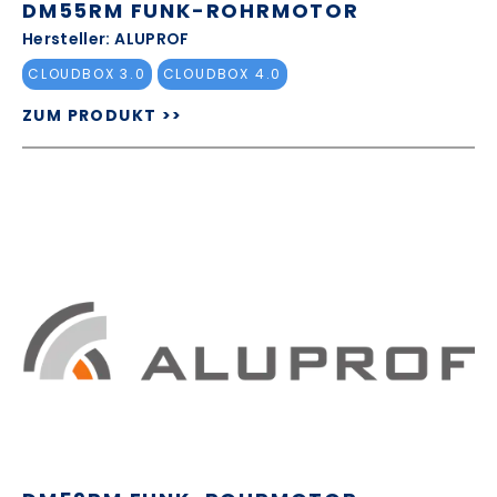
DM55RM FUNK-ROHRMOTOR
Hersteller: ALUPROF
CLOUDBOX 3.0
CLOUDBOX 4.0
ZUM PRODUKT >>