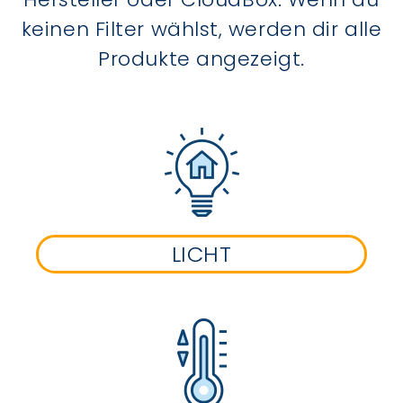
keinen Filter wählst, werden dir alle
Produkte angezeigt.
LICHT