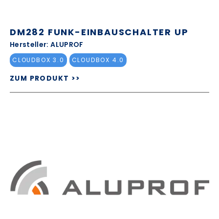
DM282 FUNK-EINBAUSCHALTER UP
Hersteller: ALUPROF
CLOUDBOX 3.0
CLOUDBOX 4.0
ZUM PRODUKT >>