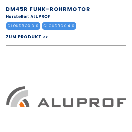
DM45R FUNK-ROHRMOTOR
Hersteller: ALUPROF
CLOUDBOX 3.0
CLOUDBOX 4.0
ZUM PRODUKT >>