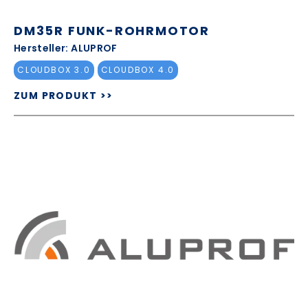
DM35R FUNK-ROHRMOTOR
Hersteller: ALUPROF
CLOUDBOX 3.0
CLOUDBOX 4.0
ZUM PRODUKT >>