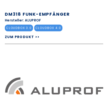
DM318 FUNK-EMPFÄNGER
Hersteller: ALUPROF
CLOUDBOX 3.0
CLOUDBOX 4.0
ZUM PRODUKT >>