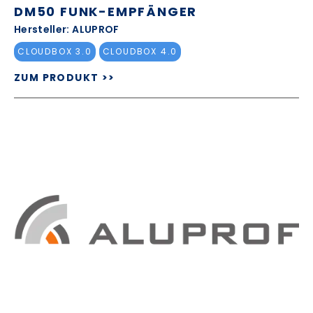
DM50 FUNK-EMPFÄNGER
Hersteller: ALUPROF
CLOUDBOX 3.0
CLOUDBOX 4.0
ZUM PRODUKT >>