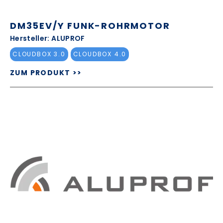
DM35EV/Y FUNK-ROHRMOTOR
Hersteller: ALUPROF
CLOUDBOX 3.0
CLOUDBOX 4.0
ZUM PRODUKT >>