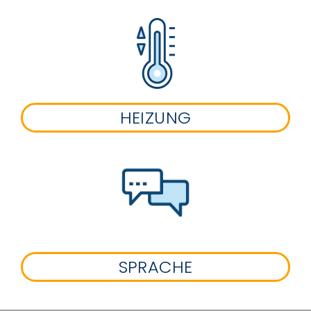
HEIZUNG
SPRACHE