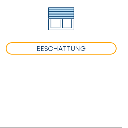
BESCHATTUNG