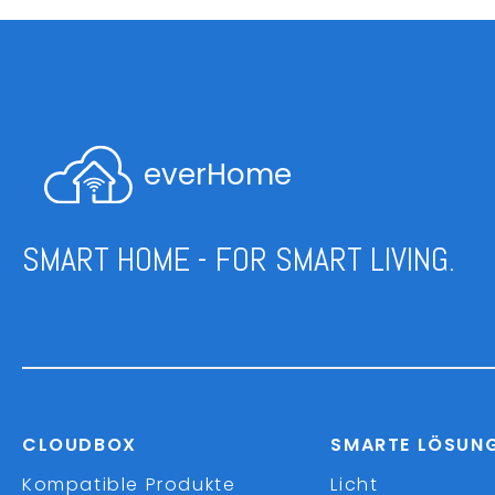
everHome
SMART HOME - FOR SMART LIVING.
CLOUDBOX
SMARTE LÖSUN
Kompatible Produkte
Licht