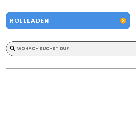
ROLLLADEN