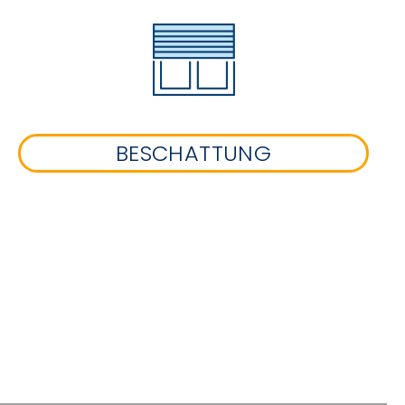
BESCHATTUNG