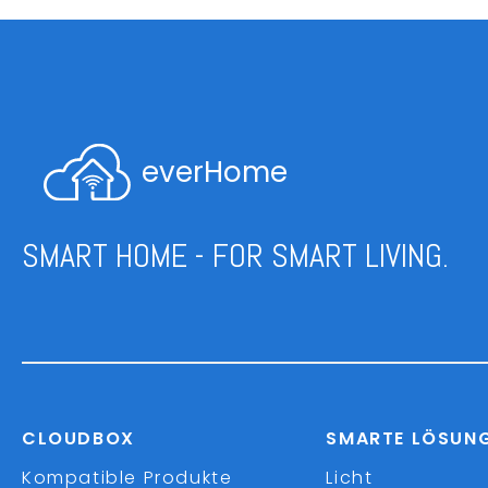
everHome
SMART HOME - FOR SMART LIVING.
CLOUDBOX
SMARTE LÖSUN
Kompatible Produkte
Licht