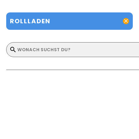
ROLLLADEN