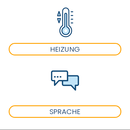
HEIZUNG
SPRACHE