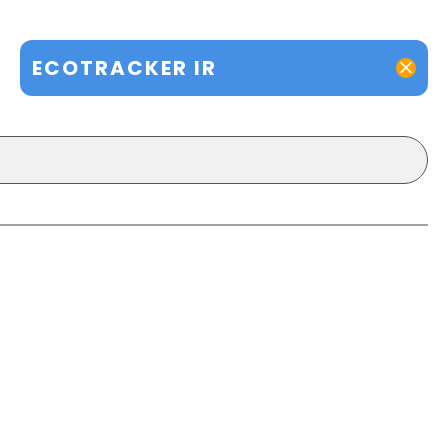
ECOTRACKER IR