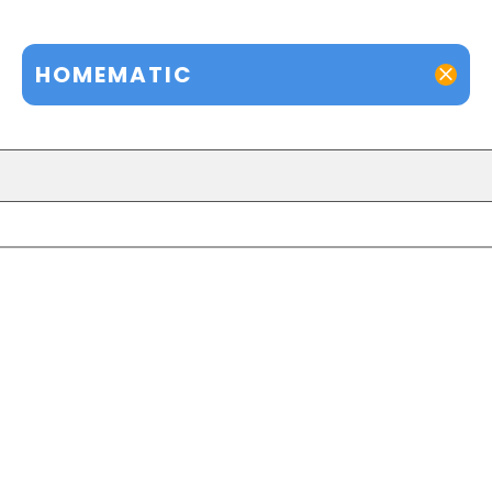
HOMEMATIC