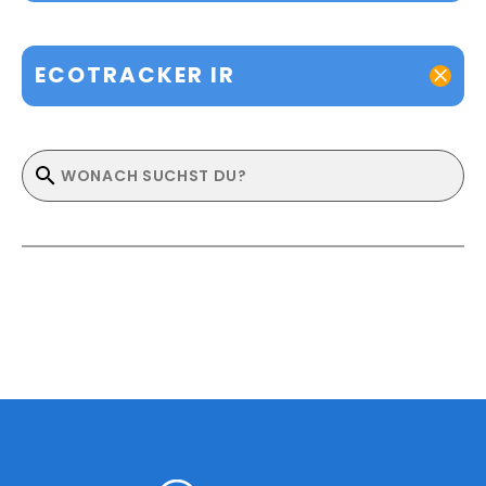
ECOTRACKER IR