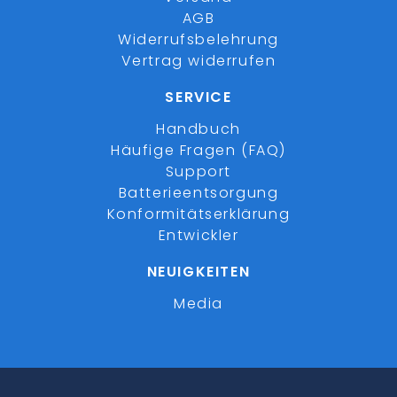
AGB
Widerrufsbelehrung
Vertrag widerrufen
SERVICE
Handbuch
Häufige Fragen (FAQ)
Support
Batterieentsorgung
Konformitätserklärung
Entwickler
NEUIGKEITEN
Media