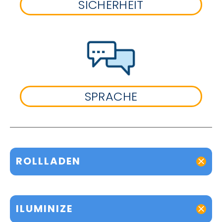
SICHERHEIT
SPRACHE
ROLLLADEN
ILUMINIZE