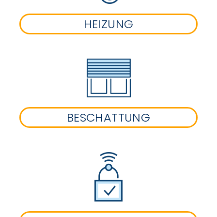
HEIZUNG
BESCHATTUNG