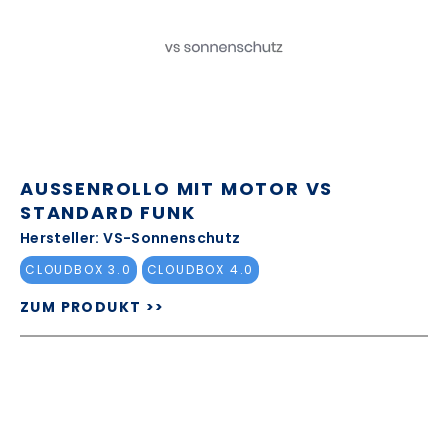
AUSSENROLLO MIT MOTOR VS S
TANDARD FUNK
Hersteller: VS-Sonnenschutz
CLOUDBOX 3.0
CLOUDBOX 4.0
ZUM PRODUKT >>