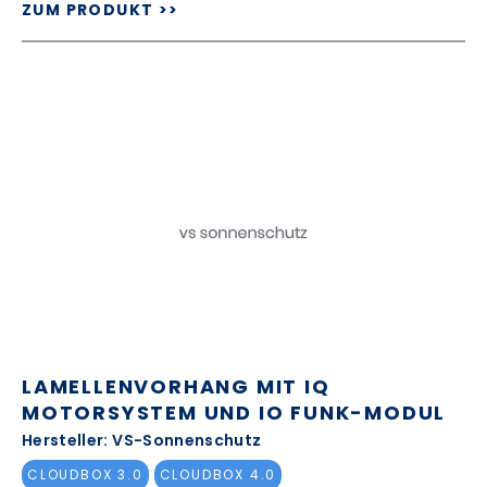
ZUM PRODUKT >>
LAMELLENVORHANG MIT IQ
MOTORSYSTEM UND IO FUNK-MODUL
Hersteller: VS-Sonnenschutz
CLOUDBOX 3.0
CLOUDBOX 4.0