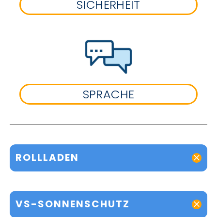
SICHERHEIT
SPRACHE
ROLLLADEN
VS-SONNENSCHUTZ