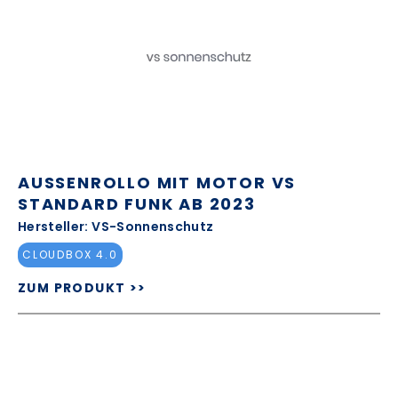
AUSSENROLLO MIT MOTOR VS S
TANDARD FUNK AB 2023
Hersteller: VS-Sonnenschutz
CLOUDBOX 4.0
ZUM PRODUKT >>