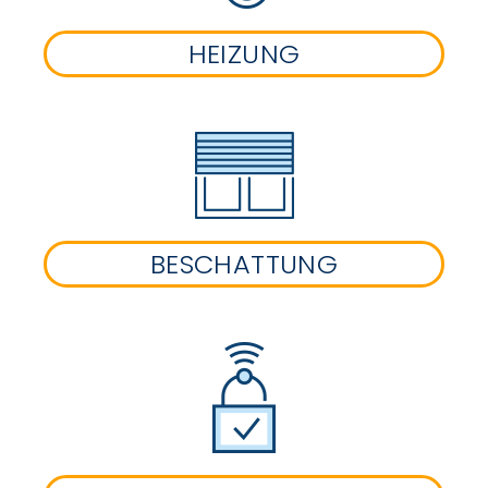
HEIZUNG
BESCHATTUNG