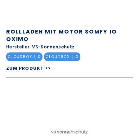
ROLLLADEN MIT MOTOR SOMFY IO
OXIMO
Hersteller: VS-Sonnenschutz
CLOUDBOX 3.0
CLOUDBOX 4.0
ZUM PRODUKT >>