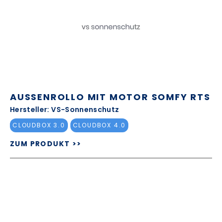
AUSSENROLLO MIT MOTOR SOMFY RTS
Hersteller: VS-Sonnenschutz
CLOUDBOX 3.0
CLOUDBOX 4.0
ZUM PRODUKT >>