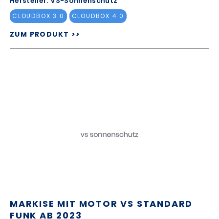
Hersteller: VS-Sonnenschutz
CLOUDBOX 3.0
CLOUDBOX 4.0
ZUM PRODUKT >>
MARKISE MIT MOTOR VS STANDARD
FUNK AB 2023