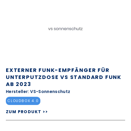
EXTERNER FUNK-EMPFÄNGER FÜR
UNTERPUTZDOSE VS STANDARD FUNK
AB 2023
Hersteller: VS-Sonnenschutz
CLOUDBOX 4.0
ZUM PRODUKT >>