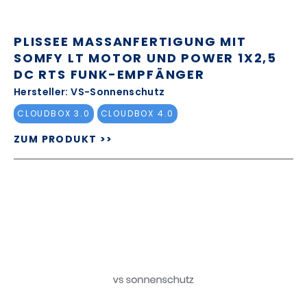
PLISSEE MASSANFERTIGUNG MIT S
OMFY LT MOTOR UND POWER 1X2,5 D
C RTS FUNK-EMPFÄNGER
Hersteller: VS-Sonnenschutz
CLOUDBOX 3.0
CLOUDBOX 4.0
ZUM PRODUKT >>