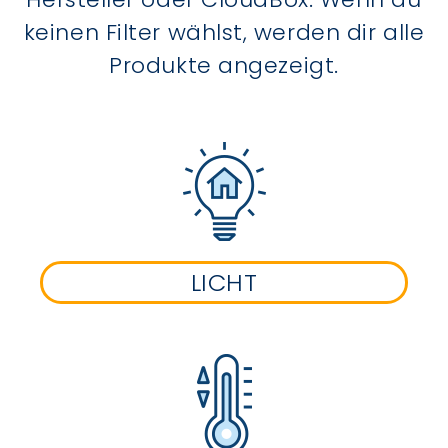
keinen Filter wählst, werden dir alle
Produkte angezeigt.
LICHT