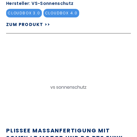
Hersteller: VS-Sonnenschutz
CLOUDBOX 3.0
CLOUDBOX 4.0
ZUM PRODUKT >>
PLISSEE MASSANFERTIGUNG MIT S