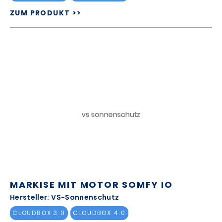
ZUM PRODUKT >>
MARKISE MIT MOTOR SOMFY IO
Hersteller: VS-Sonnenschutz
CLOUDBOX 3.0
CLOUDBOX 4.0