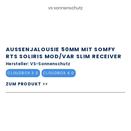
AUSSENJALOUSIE 50MM MIT SOMFY R
TS SOLIRIS MOD/VAR SLIM RECEIVER
Hersteller: VS-Sonnenschutz
CLOUDBOX 3.0
CLOUDBOX 4.0
ZUM PRODUKT >>