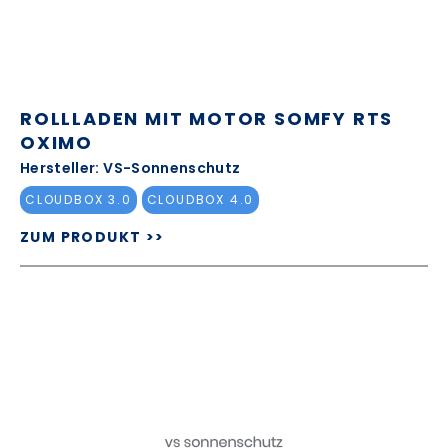
ROLLLADEN MIT MOTOR SOMFY RTS
OXIMO
Hersteller: VS-Sonnenschutz
CLOUDBOX 3.0
CLOUDBOX 4.0
ZUM PRODUKT >>