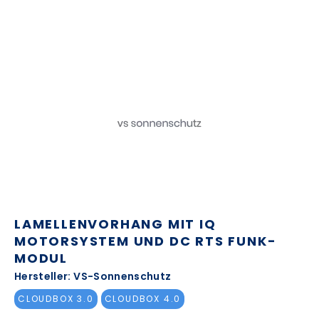
LAMELLENVORHANG MIT IQ
MOTORSYSTEM UND DC RTS FUNK-
MODUL
Hersteller: VS-Sonnenschutz
CLOUDBOX 3.0
CLOUDBOX 4.0