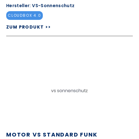
Hersteller: VS-Sonnenschutz
CLOUDBOX 4.0
ZUM PRODUKT >>
MOTOR VS STANDARD FUNK