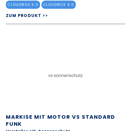
CLOUDBOX 3.0
CLOUDBOX 4.0
ZUM PRODUKT >>
MARKISE MIT MOTOR VS STANDARD
FUNK