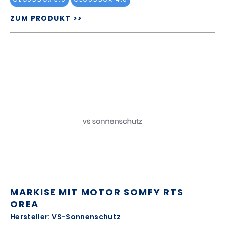
ZUM PRODUKT >>
MARKISE MIT MOTOR SOMFY RTS
OREA
Hersteller: VS-Sonnenschutz