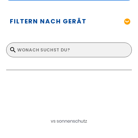
FILTERN NACH GERÄT