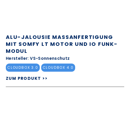
ALU-JALOUSIE MASSANFERTIGUNG M
IT SOMFY LT MOTOR UND IO FUNK-M
ODUL
Hersteller: VS-Sonnenschutz
CLOUDBOX 3.0
CLOUDBOX 4.0
ZUM PRODUKT >>