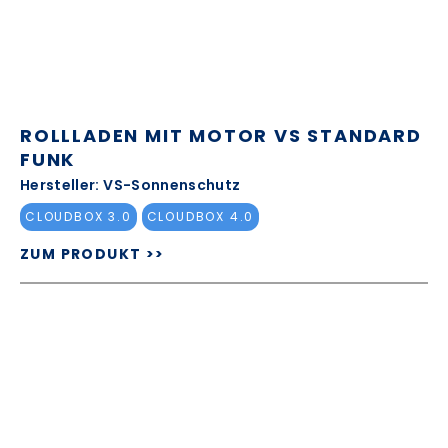
ROLLLADEN MIT MOTOR VS STANDARD
FUNK
Hersteller: VS-Sonnenschutz
CLOUDBOX 3.0
CLOUDBOX 4.0
ZUM PRODUKT >>