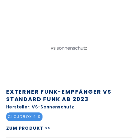
EXTERNER FUNK-EMPFÄNGER VS
STANDARD FUNK AB 2023
Hersteller: VS-Sonnenschutz
CLOUDBOX 4.0
ZUM PRODUKT >>