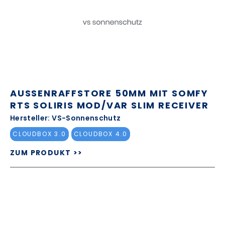
AUSSENRAFFSTORE 50MM MIT SOMFY R
TS SOLIRIS MOD/VAR SLIM RECEIVER
Hersteller: VS-Sonnenschutz
CLOUDBOX 3.0
CLOUDBOX 4.0
ZUM PRODUKT >>