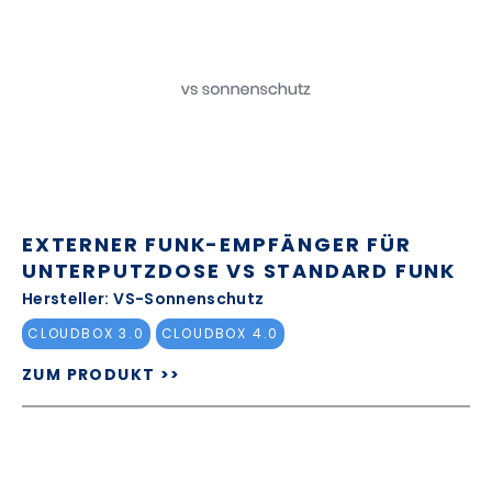
EXTERNER FUNK-EMPFÄNGER FÜR
UNTERPUTZDOSE VS STANDARD FUNK
Hersteller: VS-Sonnenschutz
CLOUDBOX 3.0
CLOUDBOX 4.0
ZUM PRODUKT >>