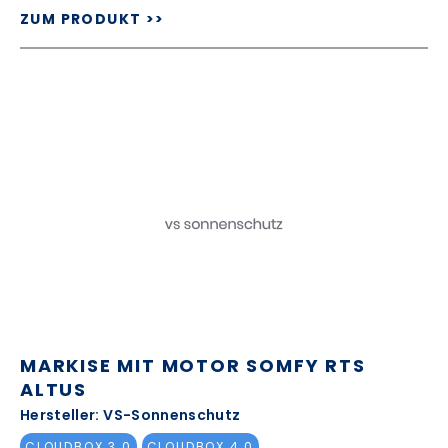
ZUM PRODUKT >>
MARKISE MIT MOTOR SOMFY RTS
ALTUS
Hersteller: VS-Sonnenschutz
CLOUDBOX 3.0
CLOUDBOX 4.0