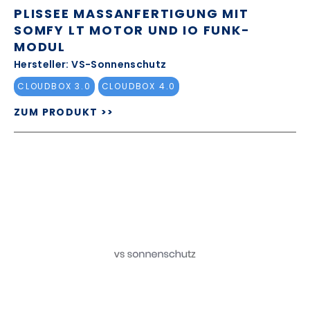
PLISSEE MASSANFERTIGUNG MIT S
OMFY LT MOTOR UND IO FUNK-M
ODUL
Hersteller: VS-Sonnenschutz
CLOUDBOX 3.0
CLOUDBOX 4.0
ZUM PRODUKT >>