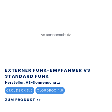
EXTERNER FUNK-EMPFÄNGER VS
STANDARD FUNK
Hersteller: VS-Sonnenschutz
CLOUDBOX 3.0
CLOUDBOX 4.0
ZUM PRODUKT >>