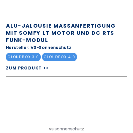
ALU-JALOUSIE MASSANFERTIGUNG M
IT SOMFY LT MOTOR UND DC RTS F
UNK-MODUL
Hersteller: VS-Sonnenschutz
CLOUDBOX 3.0
CLOUDBOX 4.0
ZUM PRODUKT >>