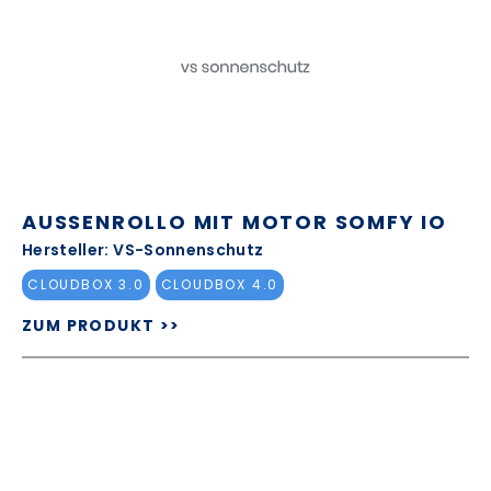
AUSSENROLLO MIT MOTOR SOMFY IO
Hersteller: VS-Sonnenschutz
CLOUDBOX 3.0
CLOUDBOX 4.0
ZUM PRODUKT >>