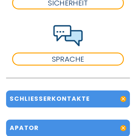
SICHERHEIT
SPRACHE
SCHLIESSERKONTAKTE
APATOR