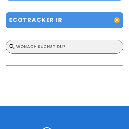
ECOTRACKER IR