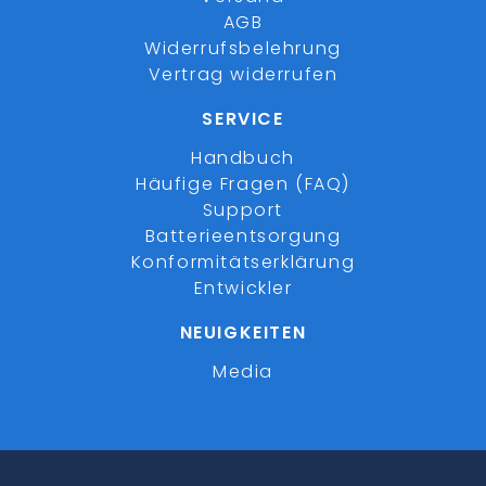
AGB
Widerrufsbelehrung
Vertrag widerrufen
SERVICE
Handbuch
Häufige Fragen (FAQ)
Support
Batterieentsorgung
Konformitätserklärung
Entwickler
NEUIGKEITEN
Media