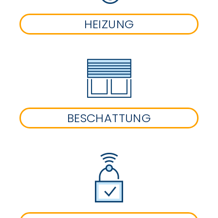
HEIZUNG
BESCHATTUNG