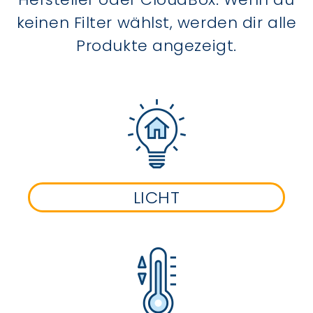
keinen Filter wählst, werden dir alle
Produkte angezeigt.
LICHT