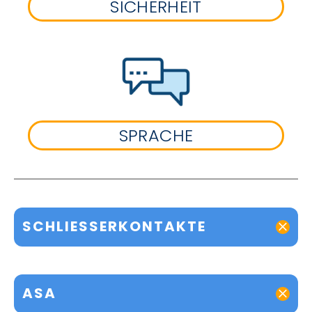
SICHERHEIT
SPRACHE
SCHLIESSERKONTAKTE
ASA