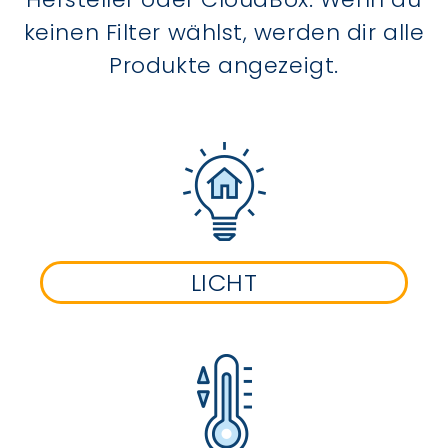
keinen Filter wählst, werden dir alle
Produkte angezeigt.
LICHT