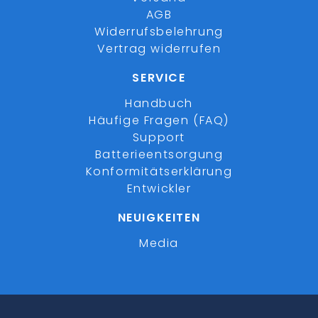
AGB
Widerrufsbelehrung
Vertrag widerrufen
SERVICE
Handbuch
Häufige Fragen (FAQ)
Support
Batterieentsorgung
Konformitätserklärung
Entwickler
NEUIGKEITEN
Media