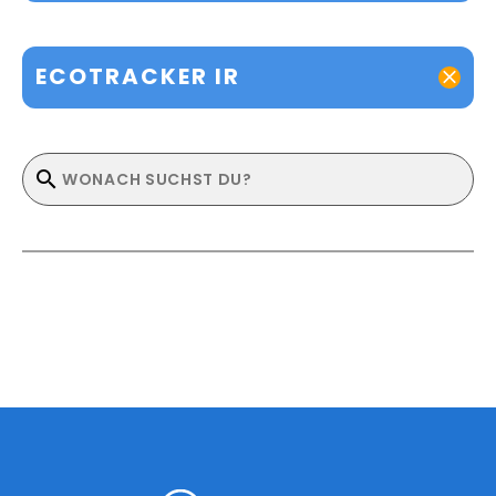
ECOTRACKER IR