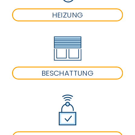
HEIZUNG
BESCHATTUNG