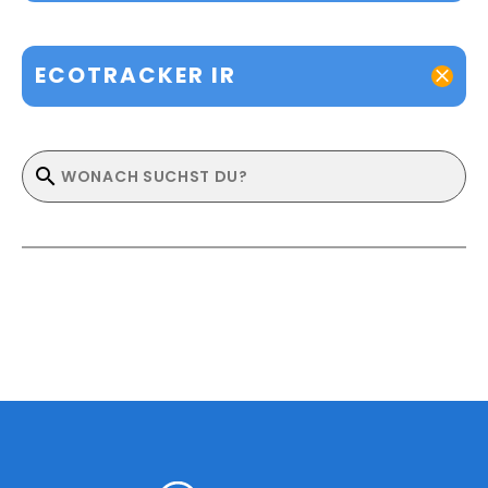
ECOTRACKER IR