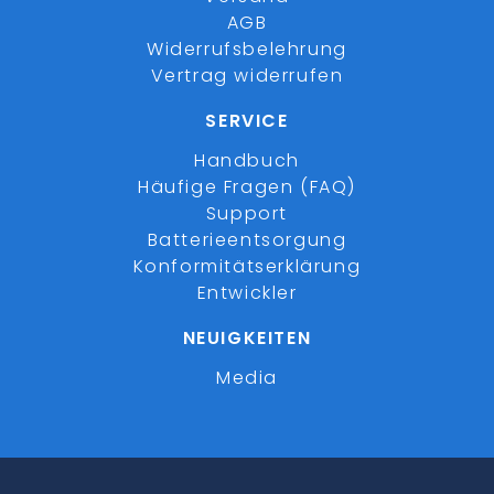
AGB
Widerrufsbelehrung
Vertrag widerrufen
SERVICE
Handbuch
Häufige Fragen (FAQ)
Support
Batterieentsorgung
Konformitätserklärung
Entwickler
NEUIGKEITEN
Media