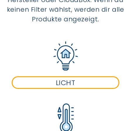
keinen Filter wählst, werden dir alle
Produkte angezeigt.
LICHT