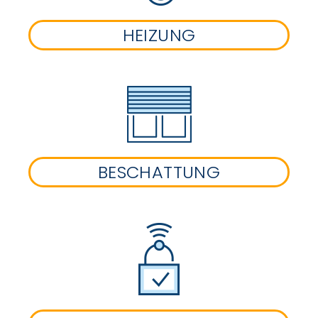
HEIZUNG
BESCHATTUNG