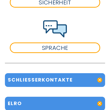
SICHERHEIT
SPRACHE
SCHLIESSERKONTAKTE
ELRO