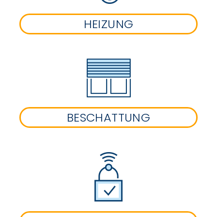
HEIZUNG
BESCHATTUNG