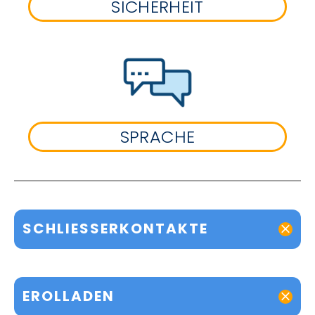
SICHERHEIT
SPRACHE
SCHLIESSERKONTAKTE
EROLLADEN