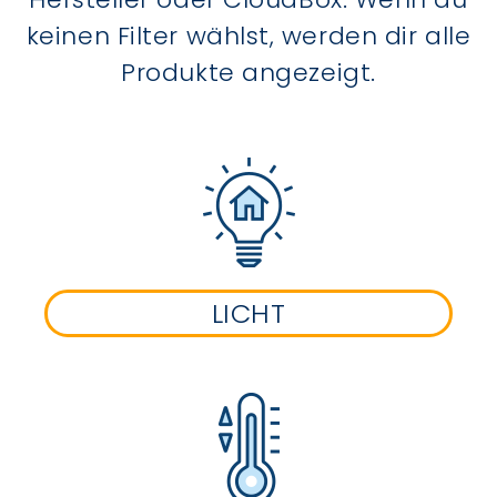
keinen Filter wählst, werden dir alle
Produkte angezeigt.
LICHT