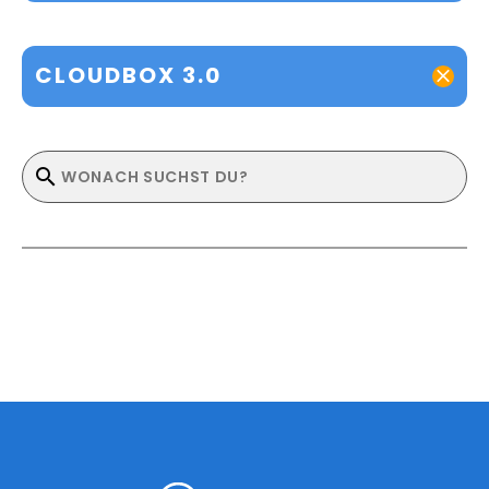
CLOUDBOX 3.0