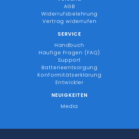
AGB
Widerrufsbelehrung
Vertrag widerrufen
SERVICE
Handbuch
Häufige Fragen (FAQ)
Support
Batterieentsorgung
Konformitätserklärung
Entwickler
NEUIGKEITEN
Media