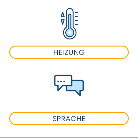
HEIZUNG
SPRACHE