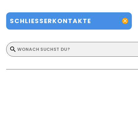
SCHLIESSERKONTAKTE