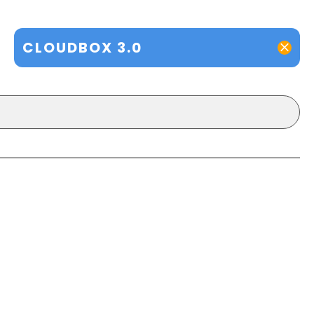
CLOUDBOX 3.0