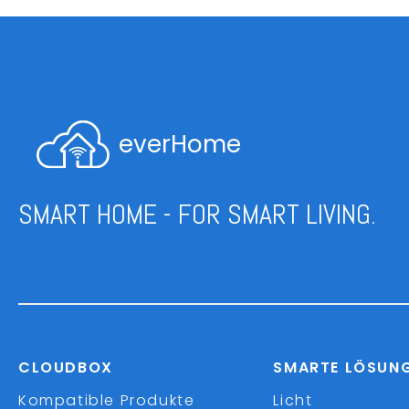
everHome
SMART HOME - FOR SMART LIVING.
CLOUDBOX
SMARTE LÖSUN
Kompatible Produkte
Licht