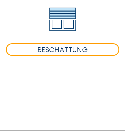
BESCHATTUNG