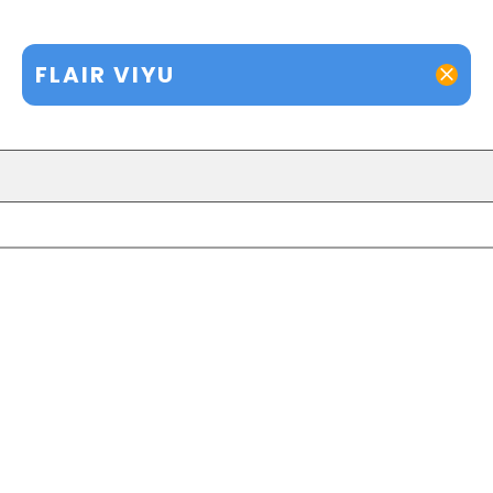
FLAIR VIYU