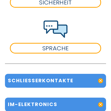
SICHERHEIT
SPRACHE
SCHLIESSERKONTAKTE
IM-ELEKTRONICS