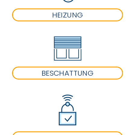
HEIZUNG
BESCHATTUNG