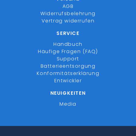
AGB
Widerrufsbelehrung
Vertrag widerrufen
SERVICE
Handbuch
Häufige Fragen (FAQ)
Support
Batterieentsorgung
Konformitätserklärung
Entwickler
NEUIGKEITEN
Media