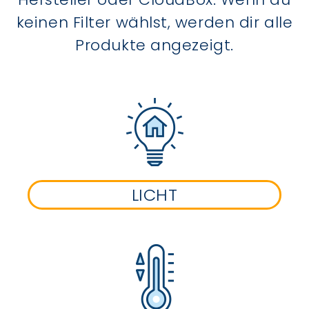
keinen Filter wählst, werden dir alle
Produkte angezeigt.
LICHT