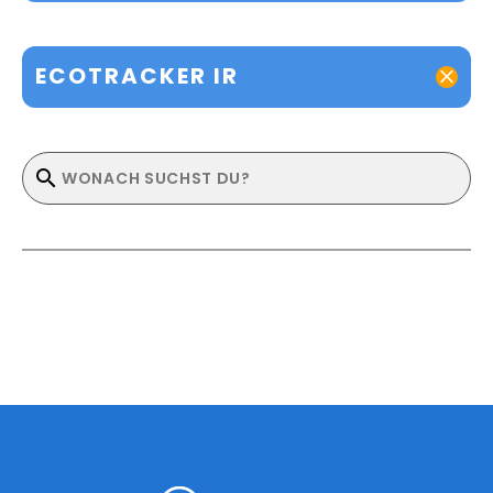
ECOTRACKER IR