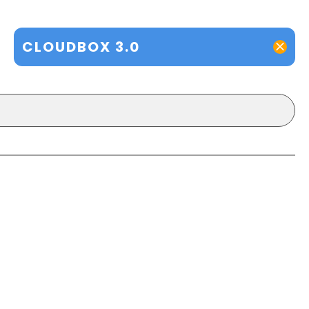
CLOUDBOX 3.0