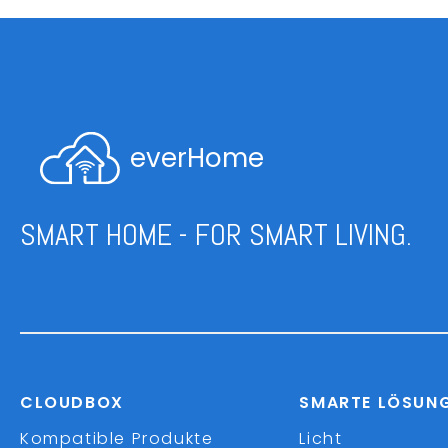
everHome
SMART HOME - FOR SMART LIVING.
CLOUDBOX
SMARTE LÖSUN
Kompatible Produkte
Licht