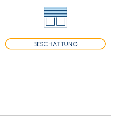
BESCHATTUNG