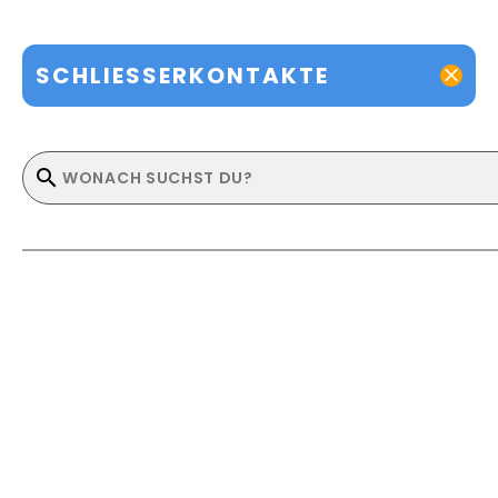
SCHLIESSERKONTAKTE