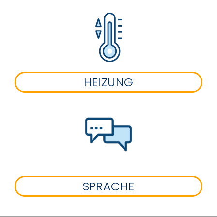
HEIZUNG
SPRACHE