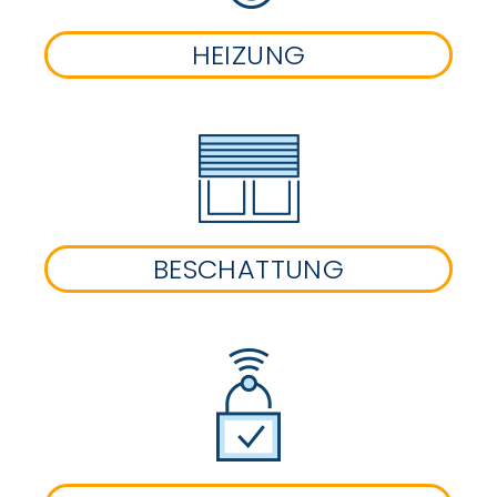
HEIZUNG
BESCHATTUNG