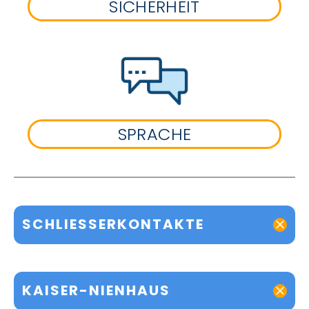
SICHERHEIT
SPRACHE
SCHLIESSERKONTAKTE
KAISER-NIENHAUS