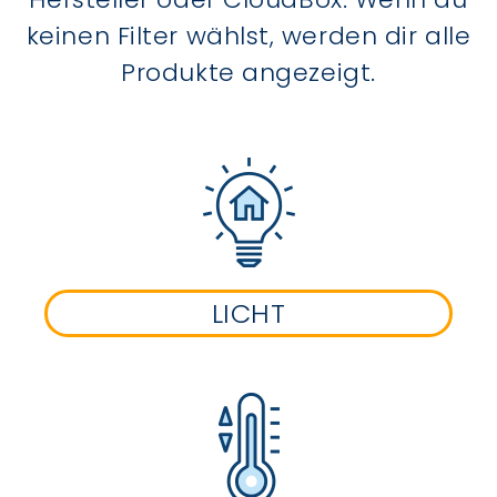
keinen Filter wählst, werden dir alle
Produkte angezeigt.
LICHT