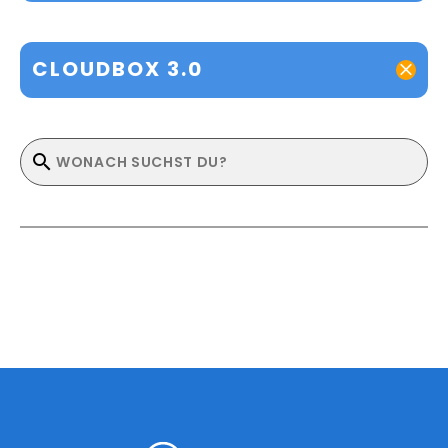
CLOUDBOX 3.0