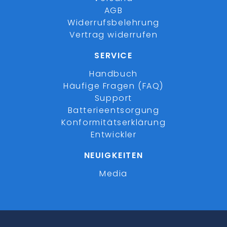
AGB
Widerrufsbelehrung
Vertrag widerrufen
SERVICE
Handbuch
Häufige Fragen (FAQ)
Support
Batterieentsorgung
Konformitätserklärung
Entwickler
NEUIGKEITEN
Media