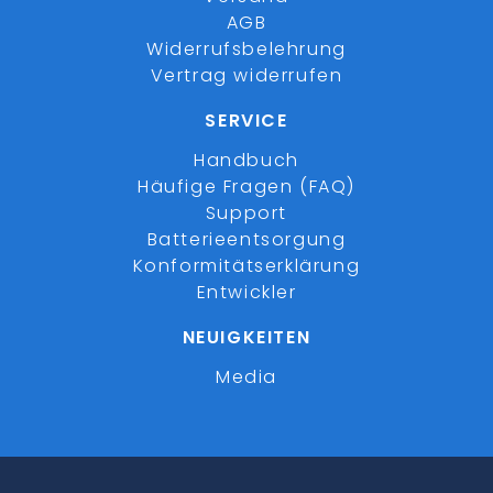
AGB
Widerrufsbelehrung
Vertrag widerrufen
SERVICE
Handbuch
Häufige Fragen (FAQ)
Support
Batterieentsorgung
Konformitätserklärung
Entwickler
NEUIGKEITEN
Media