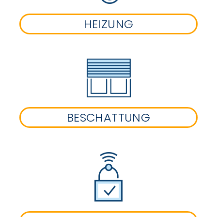
HEIZUNG
BESCHATTUNG