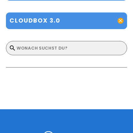
CLOUDBOX 3.0