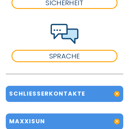
SICHERHEIT
SPRACHE
SCHLIESSERKONTAKTE
MAXXISUN