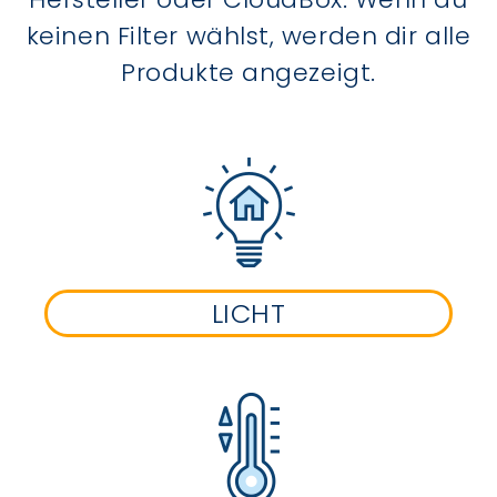
keinen Filter wählst, werden dir alle
Produkte angezeigt.
LICHT