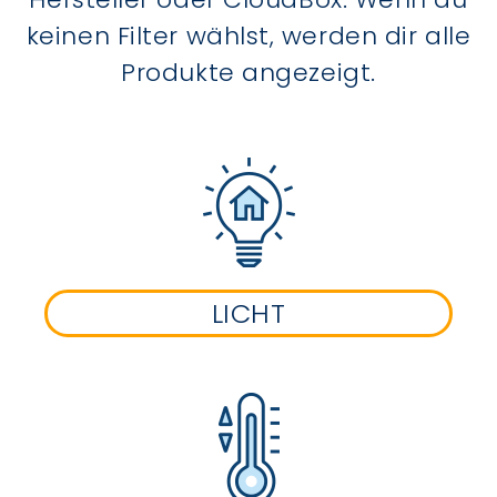
keinen Filter wählst, werden dir alle
Produkte angezeigt.
LICHT