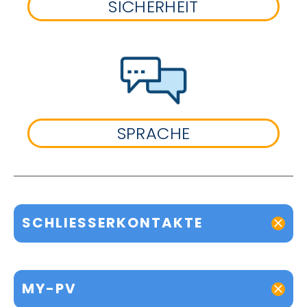
SICHERHEIT
SPRACHE
SCHLIESSERKONTAKTE
MY-PV