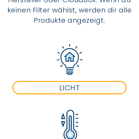
keinen Filter wählst, werden dir alle
Produkte angezeigt.
LICHT