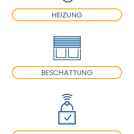
HEIZUNG
BESCHATTUNG