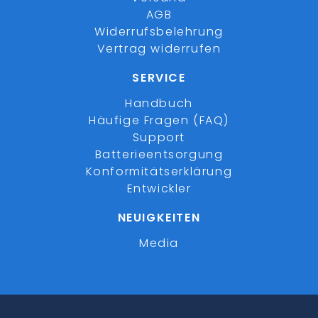
AGB
Widerrufsbelehrung
Vertrag widerrufen
SERVICE
Handbuch
Häufige Fragen (FAQ)
Support
Batterieentsorgung
Konformitätserklärung
Entwickler
NEUIGKEITEN
Media