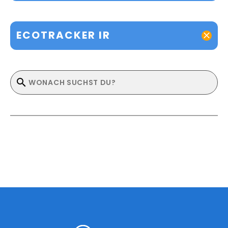
ECOTRACKER IR