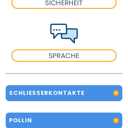
SICHERHEIT
SPRACHE
SCHLIESSERKONTAKTE
POLLIN